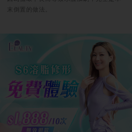
末倒置的做法。