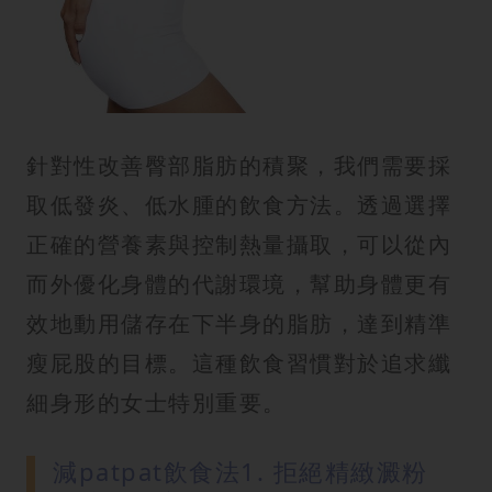
針對性改善臀部脂肪的積聚，我們需要採
取低發炎、低水腫的飲食方法。透過選擇
正確的營養素與控制熱量攝取，可以從內
而外優化身體的代謝環境，幫助身體更有
效地動用儲存在下半身的脂肪，達到精準
瘦屁股的目標。這種飲食習慣對於追求纖
細身形的女士特別重要。
減patpat飲食法1. 拒絕精緻澱粉