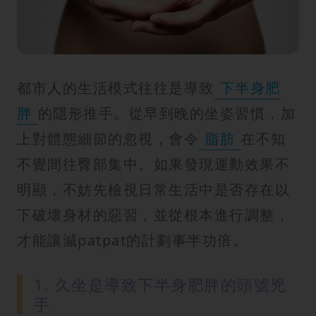
紋
都市人的生活模式往往是導致
下半身肥
胖
的隱形推手。從早到晚的坐姿習慣，加
上對體態細節的忽視，會令
脂肪
在不知
不覺間往臀部集中。如果發現運動效果不
明顯，不妨先檢視日常生活中是否存在以
下破壞身材的惡習，並從根本進行調整，
才能讓減patpat的計劃事半功倍。
1. 久坐是導致下半身肥胖的頭號兇
手