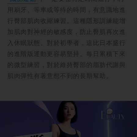
用刷牙、等車或等待的時間，有意識地進
行臀部肌肉收縮練習。這種隱形訓練能增
加肌肉對神經的敏感度，防止臀肌再次進
入休眠狀態。對於初學者，這比日本盛行
的進階版運動更容易堅持。每日累積下來
的微型練習，對於維持臀部的脂肪代謝與
肌肉彈性有著意想不到的長期幫助。