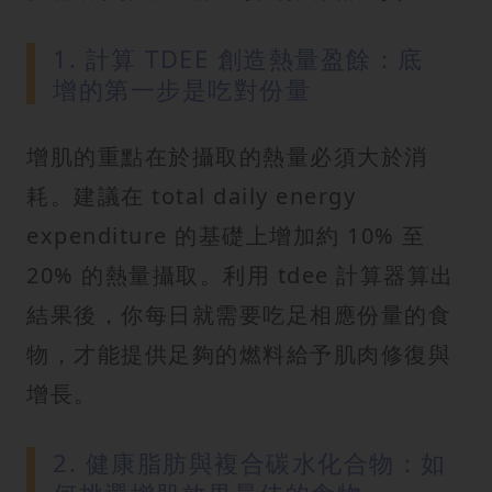
1. 計算 TDEE 創造熱量盈餘：底
增的第一步是吃對份量
增肌的重點在於攝取的熱量必須大於消
耗。建議在 total daily energy
expenditure 的基礎上增加約 10% 至
20% 的熱量攝取。利用 tdee 計算器算出
結果後，你每日就需要吃足相應份量的食
物，才能提供足夠的燃料給予肌肉修復與
增長。
2. 健康脂肪與複合碳水化合物：如