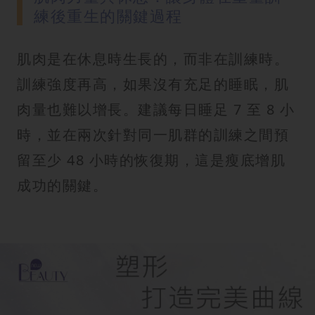
練後重生的關鍵過程
肌肉是在休息時生長的，而非在訓練時。
訓練強度再高，如果沒有充足的睡眠，肌
肉量也難以增長。建議每日睡足 7 至 8 小
時，並在兩次針對同一肌群的訓練之間預
留至少 48 小時的恢復期，這是瘦底增肌
成功的關鍵。