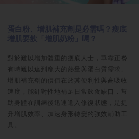
蛋白粉、增肌補充劑是必需嗎？瘦底
增肌要飲「增肌奶粉」嗎？
對於難以增加體重的瘦底人士，單靠正餐
有時難以達到龐大的熱量與蛋白質需求。
增肌補充劑的價值在於其便利性與高吸收
速度，能針對性地補足日常飲食缺口，幫
助身體在訓練後迅速進入修復狀態，是提
升增肌效率、加速身形轉變的強效輔助工
具。