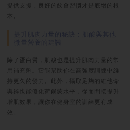
提供支援，良好的飲食習慣才是底增的根
本。
提升肌肉力量的秘訣：肌酸與其他
微量營養的建議
除了蛋白質，肌酸也是提升肌肉力量的常
用補充劑。它能幫助你在高強度訓練中維
持更久的發力。此外，攝取足夠的維他命
與鋅也能優化荷爾蒙水平，從而間接提升
增肌效果，讓你在健身室的訓練更有成
效。