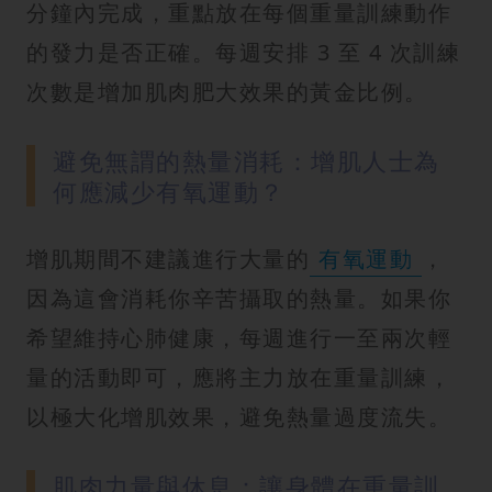
分鐘內完成，重點放在每個重量訓練動作
的發力是否正確。每週安排 3 至 4 次訓練
次數是增加肌肉肥大效果的黃金比例。
避免無謂的熱量消耗：增肌人士為
何應減少有氧運動？
增肌期間不建議進行大量的
有氧運動
，
因為這會消耗你辛苦攝取的熱量。如果你
希望維持心肺健康，每週進行一至兩次輕
量的活動即可，應將主力放在重量訓練，
以極大化增肌效果，避免熱量過度流失。
肌肉力量與休息：讓身體在重量訓