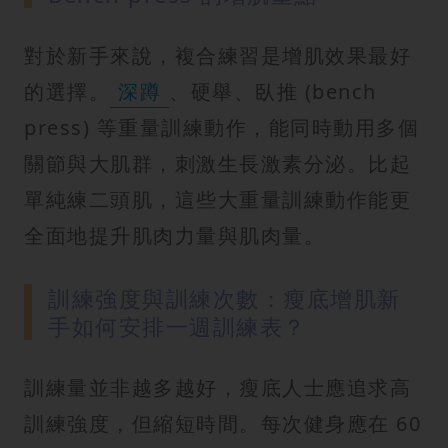
對於新手來說，複合練習是增肌效果最好
的選擇。
深蹲
、硬舉、臥推 (bench
press) 等重量訓練動作，能同時動用多個
關節與大肌群，刺激生長激素分泌。比起
單純練二頭肌，這些大重量訓練動作能更
全面地提升肌肉力量與肌肉量。
訓練強度與訓練次數：瘦底增肌新
手如何安排一週訓練表？
訓練量並非越多越好，瘦底人士應追求高
訓練強度，但縮短時間。每次健身應在 60