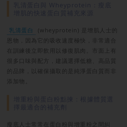
乳清蛋白與 Wheyprotein：瘦底
增肌的快速蛋白質補充來源
乳清蛋白
(wheyprotein) 是增肌人士的
恩物，因為它的吸收速度極快，非常適合
在訓練後立即飲用以修復肌肉。市面上有
很多口味與配方，建議選擇低糖、高品質
的品牌，以確保攝取的是純淨蛋白質而非
添加物。
增重粉與蛋白粉點揀：根據體質選
擇最適合的補充劑
瘦底人士常常在蛋白粉與增重粉之間糾