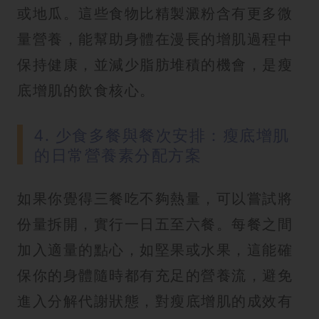
或地瓜。這些食物比精製澱粉含有更多微
量營養，能幫助身體在漫長的增肌過程中
保持健康，並減少脂肪堆積的機會，是瘦
底增肌的飲食核心。
4. 少食多餐與餐次安排：瘦底增肌
的日常營養素分配方案
如果你覺得三餐吃不夠熱量，可以嘗試將
份量拆開，實行一日五至六餐。每餐之間
加入適量的點心，如堅果或水果，這能確
保你的身體隨時都有充足的營養流，避免
進入分解代謝狀態，對瘦底增肌的成效有