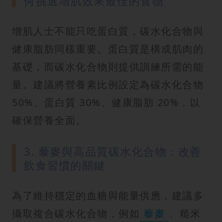
何挑選增肌效果最佳的食物
增肌人士不能只吃蛋白質，碳水化合物與
健康脂肪同樣重要。蛋白質是構成肌肉的
基礎，而碳水化合物則提供訓練所需的能
量。建議將營養素比例設定為碳水化合物
50%、蛋白質 30%、健康脂肪 20%，以
確保營養全面。
3. 藜麥與高品質碳水化合物：改善
飲食習慣的關鍵
為了維持穩定的血糖與能量供應，建議多
攝取複合碳水化合物，例如
藜麥
、糙米