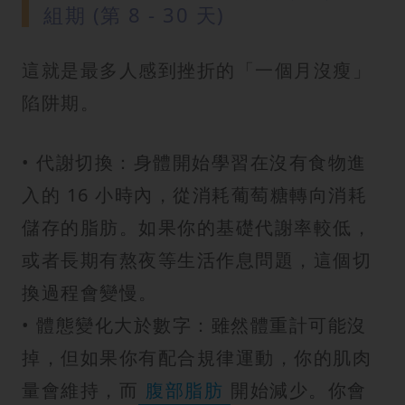
組期 (第 8 - 30 天)
這就是最多人感到挫折的「一個月沒瘦」
陷阱期。
• 代謝切換：身體開始學習在沒有食物進
入的 16 小時內，從消耗葡萄糖轉向消耗
儲存的脂肪。如果你的基礎代謝率較低，
或者長期有熬夜等生活作息問題，這個切
換過程會變慢。
• 體態變化大於數字：雖然體重計可能沒
掉，但如果你有配合規律運動，你的肌肉
量會維持，而
腹部脂肪
開始減少。你會