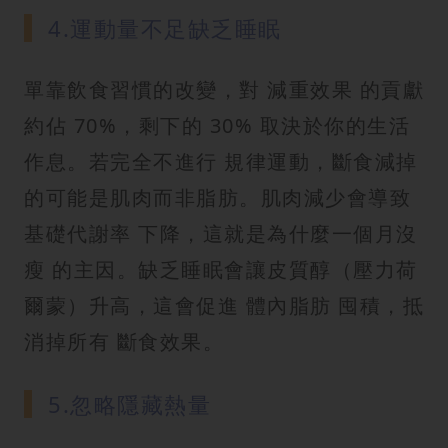
4.運動量不足缺乏睡眠
單靠飲食習慣的改變，對 減重效果 的貢獻
約佔 70%，剩下的 30% 取決於你的生活
作息。若完全不進行 規律運動，斷食減掉
的可能是肌肉而非脂肪。肌肉減少會導致
基礎代謝率 下降，這就是為什麼一個月沒
瘦 的主因。缺乏睡眠會讓皮質醇（壓力荷
爾蒙）升高，這會促進 體內脂肪 囤積，抵
消掉所有 斷食效果。
5.忽略隱藏熱量