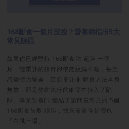
168斷食一個月沒瘦？營養師指出5大
常見誤區
如果你已經堅持 168斷食法 超過 一個
月，體重計的指針卻依然紋絲不動，甚至
感覺體力變差，這通常並非 斷食方法本身
無效，而是你在執行的細節中掉入了陷
阱。專業營養師 總結了診間最常見的 5個
168斷食失敗 誤區，快來看看你是否也
「白餓一場」：