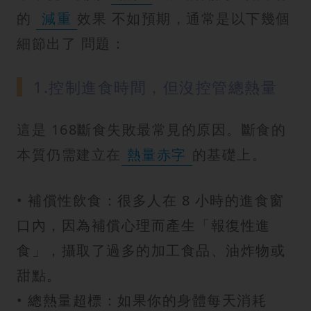
的
減重
效果 不如預期，通常是以下幾個
細節出了 問題：
1.控制進食時間，但沒控管總熱量
這是 168斷食失敗最常見的原因。斷食的
本質仍需建立在
熱量赤字
的基礎上。
• 補償性飲食：很多人在 8 小時的進食窗
口內，因為補償心理而產生「報復性進
食」，攝取了過多的加工食品、油炸物或
甜點。
• 總熱量超標：如果你的身體每天消耗