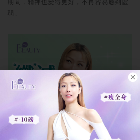
期間，精神也變得更好，不再容易感到虛
弱。