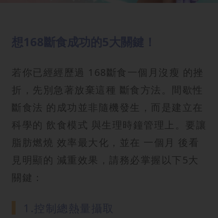
想168斷食成功的5大關鍵！
若你已經經歷過 168斷食一個月沒瘦 的挫
折，先別急著放棄這種 斷食方法。間歇性
斷食法 的成功並非隨機發生，而是建立在
科學的 飲食模式 與生理時鐘管理上。要讓
脂肪燃燒 效率最大化，並在 一個月 後看
見明顯的 減重效果，請務必掌握以下5大
關鍵：
1.控制總熱量攝取