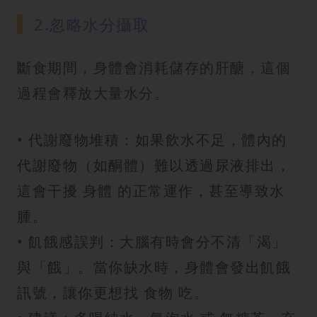
2.忽略水分攝取
斷食期間，身體會消耗儲存的肝醣，這個
過程會釋放大量水分。
• 代謝廢物堆積：如果飲水不足，體內的
代謝廢物（如酮體）難以透過尿液排出，
這會干擾 身體 的正常運作，甚至導致水
腫。
• 飢餓感誤判：大腦有時會分不清「渴」
與「餓」。當你缺水時，身體會發出飢餓
訊號，讓你更想找 食物 吃。