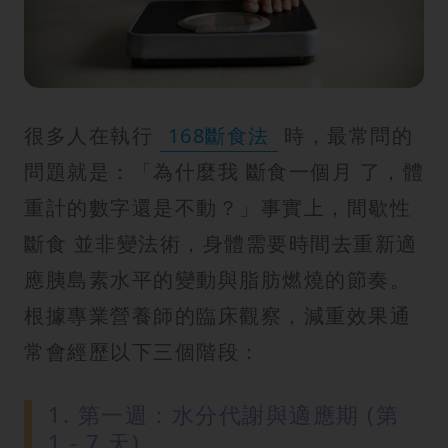
很多人在執行
168斷食法
時，最常問的
問題就是：「為什麼我 斷食一個月 了，體
重計的數字還是不動？」事實上，間歇性
斷食 並非變法術，身體需要時間去重新適
應胰島素水平的變動與脂肪燃燒的節奏。
根據專業營養師的臨床觀察，減重效果通
常會經歷以下三個階段：
1. 第一週：水分代謝與適應期 (第
1 - 7 天)