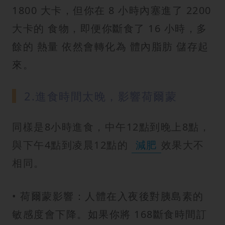
1800 大卡，但你在 8 小時內塞進了 2200
大卡的 食物，即便你斷食了 16 小時，多
餘的 熱量 依然會轉化為 體內脂肪 儲存起
來。
2.進食時間太晚，影響荷爾蒙
同樣是8小時進食，中午12點到晚上8點，
與下午4點到凌晨12點的
減肥
效果大不
相同。
• 荷爾蒙影響：人體在入夜後對胰島素的
敏感度會下降。如果你將 168斷食時間訂