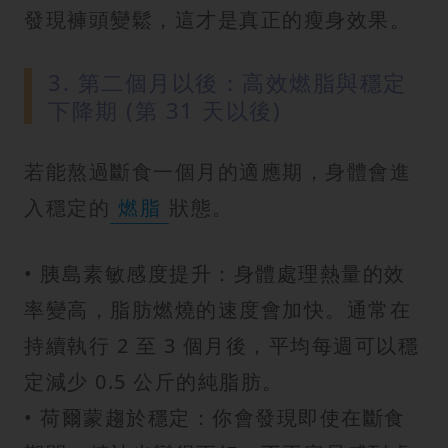
發現褲頭變鬆，這才是真正的瘦身效果。
3. 第二個月以後：高效燃脂與穩定
下降期 (第 31 天以後)
若能熬過斷食一個月的適應期，身體會進
入穩定的
燃脂
狀態。
• 胰島素敏感度提升：身體處理熱量的效
率變高，脂肪燃燒的速度會加快。通常在
持續執行 2 至 3 個月後，平均每週可以穩
定減少 0.5 公斤的純脂肪。
• 荷爾蒙趨於穩定：你會發現即使在斷食