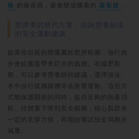
條
的修長感，避免變成難看的
蘿蔔腿
。
肥胖者的替代方案：諮詢營養師後
的安全運動建議
如果你目前的體重屬於肥胖範圍，強行跑
步會給膝蓋帶來巨大的負擔。在減肥初
期，可以參考營養師的建議，選擇游泳、
水中步行或橢圓機等低衝擊運動。這些方
式能保護關節的同時，提供足夠的熱量消
耗。待體重下降到安全範圍，核心肌群有
一定的支撐力後，再開始嘗試快走與跑步
減重。