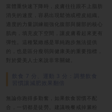
當體重快速下降時，皮膚往往跟不上脂肪
消失的速度，容易出現鬆弛或橙皮組織。
適度的力量訓練能強化腹部與腿部的核心
肌肉，填充皮下空間，讓皮膚看起來更有
彈性。這種緊緻感是單純跑步無法提供
的，也是區分瘦弱與健康美的重要指標，
對於愛美人士來說非常關鍵。
飲食 7 分、運動 3 分：調整飲食
習慣讓減肥效果翻倍
無論你跑得多勤奮，如果飲食習慣不配
合，一切都是徒勞。建議晚餐戒掉澱粉