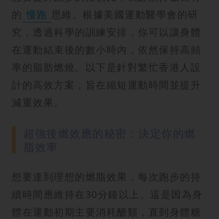
的
慢跑
思維。根據美國運動醫學會的研
究，透過科學的訓練安排，你可以讓身體
在運動結束後的數小時內，依然保持高頻
率的脂肪燃燒。以下是針對繁忙香港人設
計的高效方案，旨在縮短運動時間並提升
減重效果。
超強後燃效應的秘密：決定你的燃
脂效率
想要達到理想的燃脂效果，每次跑步的持
續時間應維持在30分鐘以上。這是因為身
體在運動初期主要消耗醣類，直到身體糖