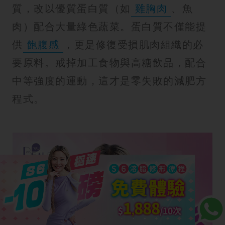
質，改以優質蛋白質（如
雞胸肉
、魚
肉）配合大量綠色蔬菜。蛋白質不僅能提
供
飽腹感
，更是修復受損肌肉組織的必
要原料。戒掉加工食物與高糖飲品，配合
中等強度的運動，這才是零失敗的減肥方
程式。