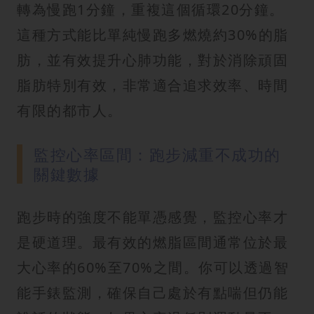
轉為慢跑1分鐘，重複這個循環20分鐘。
這種方式能比單純慢跑多燃燒約30%的脂
肪，並有效提升心肺功能，對於消除頑固
脂肪特別有效，非常適合追求效率、時間
有限的都市人。
監控心率區間：跑步減重不成功的
關鍵數據
跑步時的強度不能單憑感覺，監控心率才
是硬道理。最有效的燃脂區間通常位於最
大心率的60%至70%之間。你可以透過智
能手錶監測，確保自己處於有點喘但仍能