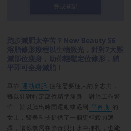
完成登記
跑步減肥太辛苦？New Beauty S6
溶脂修形療程以生物激光，針對7大難
減部位瘦身，助你輕鬆定位修形，躺
平即可全身減脂！
單靠
運動減肥
往往需要極大的意志力，
難以針對特定部位精準瘦身。對於工作繁
忙、難以騰出時間運動或遇到
平台期
的
女士，醫美科技提供了一個更輕鬆的選
擇，讓你無需在節食與汗水中掙扎，也能