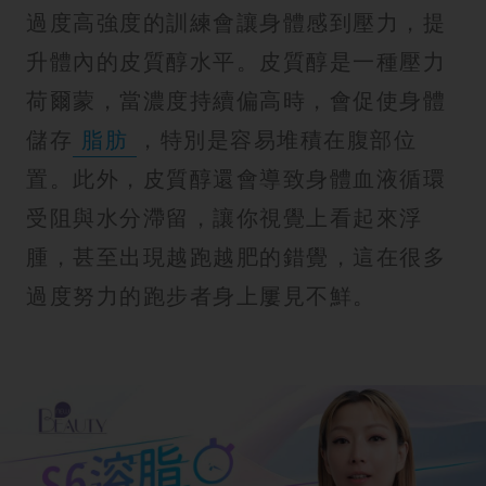
過度高強度的訓練會讓身體感到壓力，提
升體內的皮質醇水平。皮質醇是一種壓力
荷爾蒙，當濃度持續偏高時，會促使身體
儲存
脂肪
，特別是容易堆積在腹部位
置。此外，皮質醇還會導致身體血液循環
受阻與水分滯留，讓你視覺上看起來浮
腫，甚至出現越跑越肥的錯覺，這在很多
過度努力的跑步者身上屢見不鮮。