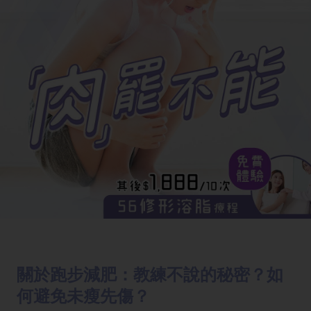
關於跑步減肥：教練不說的秘密？如
何避免未瘦先傷？