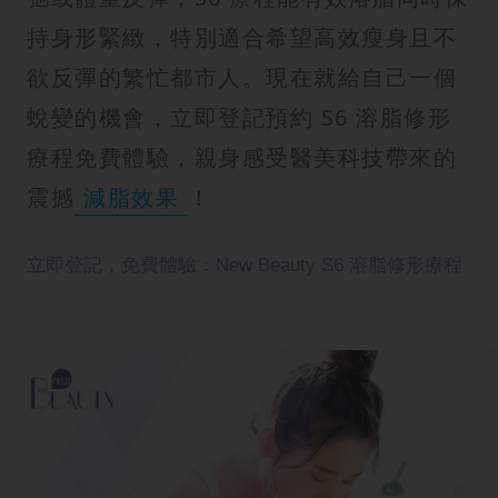
持身形緊緻，特別適合希望高效瘦身且不
欲反彈的繁忙都市人。現在就給自己一個
蛻變的機會，立即登記預約 S6 溶脂修形
療程免費體驗，親身感受醫美科技帶來的
震撼
減脂效果
！
立即登記，免費體驗：New Beauty S6 溶脂修形療程