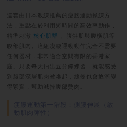
這套由日本教練推薦的瘦腰運動操練方
法，重點在於利用短時間的高效率動作，
精準刺激
核心肌群
、腹斜肌與腹橫肌等
腹部肌肉。這組瘦腰運動動作完全不需要
任何器材，非常適合空間有限的香港家
庭。只要每天抽出五分鐘練習，就能感受
到腹部深層肌肉被喚起，線條也會逐漸變
得緊實，幫助減掉腹部贅肉。
瘦腰運動第一階段：側腰伸展（啟
動肌肉彈性）