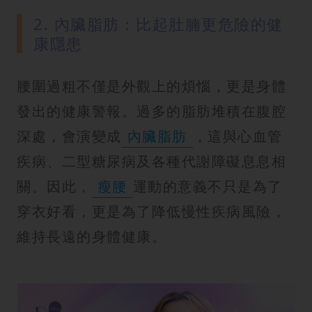
2. 內臟脂肪：比起肚腩更危險的健
康隱患
腰圍過粗不僅是外觀上的煩惱，更是身體
發出的健康警報。過多的脂肪堆積在腹腔
深處，會演變成
內臟脂肪
，這與心血管
疾病、二型糖尿病及各種代謝障礙息息相
關。因此，
瘦腰
運動的意義不只是為了
穿衣好看，更是為了降低慢性疾病風險，
維持長遠的身體健康。