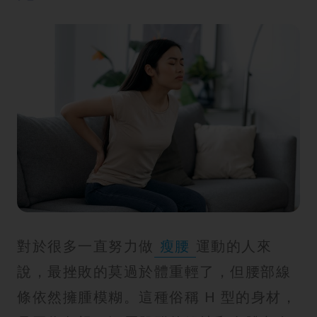
對於很多一直努力做
瘦腰
運動的人來
說，最挫敗的莫過於體重輕了，但腰部線
條依然擁腫模糊。這種俗稱 H 型的身材，