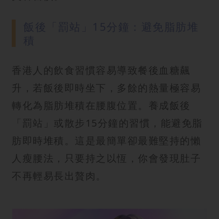
飯後「罰站」15分鐘：避免脂肪堆
積
香港人的飲食習慣容易導致餐後血糖飆
升，若飯後即時坐下，多餘的熱量極容易
轉化為脂肪堆積在腰腹位置。養成飯後
「罰站」或散步15分鐘的習慣，能避免脂
肪即時堆積。這是最簡單卻最難堅持的懶
人瘦腰法，只要持之以恆，你會發現肚子
不再輕易長出贅肉。