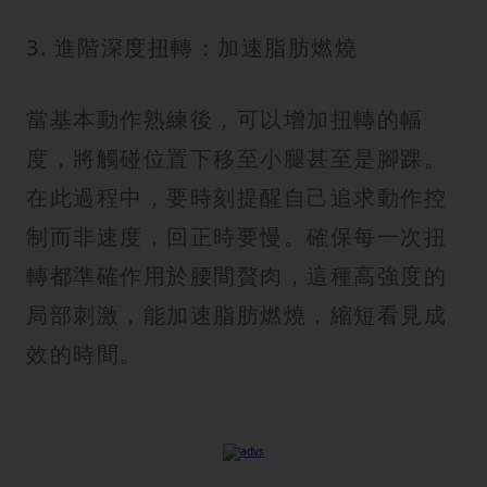
3. 進階深度扭轉：加速脂肪燃燒
當基本動作熟練後，可以增加扭轉的幅
度，將觸碰位置下移至小腿甚至是腳踝。
在此過程中，要時刻提醒自己追求動作控
制而非速度，回正時要慢。確保每一次扭
轉都準確作用於腰間贅肉，這種高強度的
局部刺激，能加速脂肪燃燒，縮短看見成
效的時間。