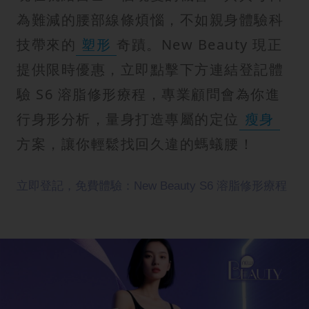
為難減的腰部線條煩惱，不如親身體驗科
技帶來的
塑形
奇蹟。New Beauty 現正
提供限時優惠，立即點擊下方連結登記體
驗 S6 溶脂修形療程，專業顧問會為你進
行身形分析，量身打造專屬的定位
瘦身
方案，讓你輕鬆找回久違的螞蟻腰！
立即登記，免費體驗：New Beauty S6 溶脂修形療程