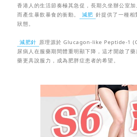
香港人的生活節奏極其急促，長期久坐辦公室加
而產生暴飲暴食的衝動。
減肥
針提供了一種相
狀態。
減肥針
原理源於 Glucagon-like Pe
尿病人在服藥期間體重明顯下降，這才開啟了藥
藥更具說服力，成為肥胖症患者的希望。