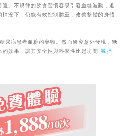
普遍。不規律的飲食習慣容易引發血糖波動，進
的情況下，仍能有效控制體重，改善整體的身體
來穩定第二型糖尿病患者血糖的藥物。然而研究意外發現，糖
出的效果，讓其安全性與科學性比起坊間
減肥