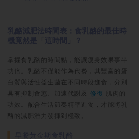
乳酪減肥法時間表：食乳酪的最佳時
機竟然是「這時間」？
掌握食乳酪的時間點，能讓瘦身效果事半
功倍。乳酪不僅能作為代餐，其豐富的蛋
白質與活性益生菌在不同時段進食，分別
具有抑制食慾、加速代謝及
修復
肌肉的
功效。配合生活節奏精準進食，才能將乳
酪的減肥潛力發揮到極致。
早餐黃金期食乳酪