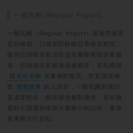
一般乳酪 (Regular Yogurt)
一般乳酪（Regular Yogurt）是我們最常
見的種類，口感相對較稀且帶有流動性。
雖然它同樣含有活性益生菌能幫助改善腸
道，但因為沒有經過過濾程序，其乳糖與
碳水化合物
含量相對較高。對於追求極
致
減脂效果
的人而言，一般乳酪的蛋白
質濃度較低，飽足感也相對遜色，若在挑
選時不慎選到添加大量糖分的口味，瘦身
效果將大打折扣。