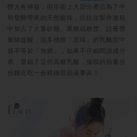
體大有裨益，但市面上大部分產品為了中
和發酵帶來的天然酸味，往往在製作過程
中加入了大量砂糖、果糖或糖漿。註冊營
養師提醒，很多標榜「原味」的乳酪當中
並不等於「無糖」，如果不仔細閱讀成分
表，選錯了這些高糖乳酪，攝取的熱量分
分鐘比吃一份精緻甜品還要高！