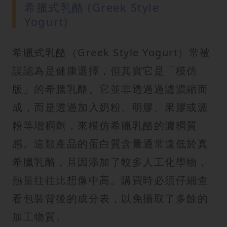
希臘式乳酪 (Greek Style
Yogurt)
希臘式乳酪（Greek Style Yogurt）常被
誤認為是健康選擇，但其實它是「模仿
版」的希臘乳酪。它並非透過過濾濃縮而
成，而是透過加入奶粉、明膠、果膠或澱
粉等增稠劑，來模仿希臘乳酪的濃稠質
感。這類產品的蛋白質含量通常遠低於真
希臘乳酪，且因添加了較多人工化學物，
熱量往往比想像中高。購買時必須仔細查
看包裝背後的成分表，以免攝取了多餘的
加工物質。