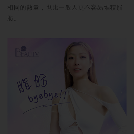
相同的熱量，也比一般人更不容易堆積脂
肪。