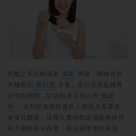
乳酪之所以能成為
減肥
神器，關鍵在於
其極高的
蛋白質
含量。蛋白質能延緩胃
排空的時間，提供顯著且持久的
飽腹
感
，這對於食慾旺盛的人來說尤其重要。
進食乳酪後，這種扎實的飽足感能有效抑
制大腦對高卡路里、高油脂零食的渴望，