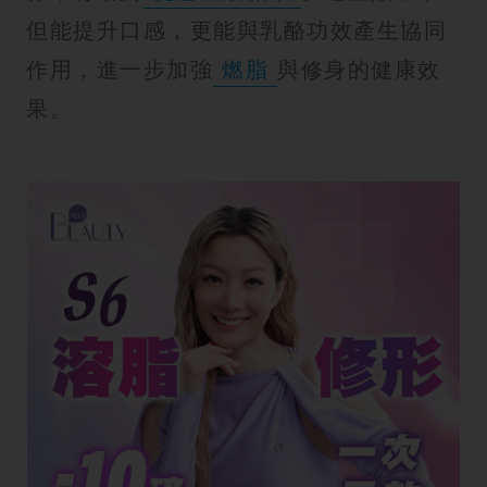
但能提升口感，更能與乳酪功效產生協同
作用，進一步加強
燃脂
與修身的健康效
果。