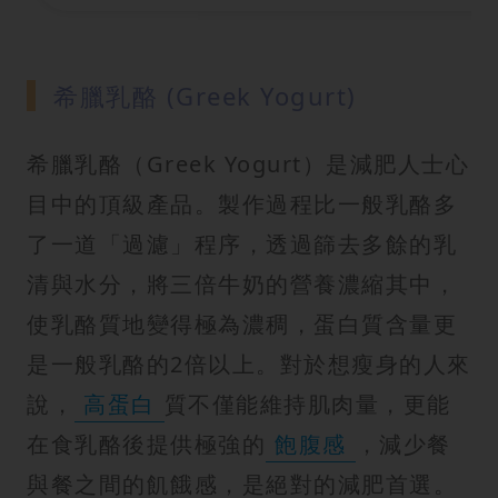
希臘乳酪 (Greek Yogurt)
希臘乳酪（Greek Yogurt）是減肥人士心
目中的頂級產品。製作過程比一般乳酪多
了一道「過濾」程序，透過篩去多餘的乳
清與水分，將三倍牛奶的營養濃縮其中，
使乳酪質地變得極為濃稠，蛋白質含量更
是一般乳酪的2倍以上。對於想瘦身的人來
說，
高蛋白
質不僅能維持肌肉量，更能
在食乳酪後提供極強的
飽腹感
，減少餐
與餐之間的飢餓感，是絕對的減肥首選。