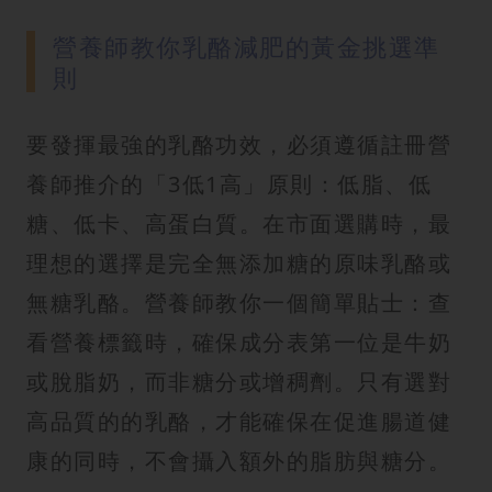
營養師教你乳酪減肥的黃金挑選準
則
要發揮最強的乳酪功效，必須遵循註冊營
養師推介的「3低1高」原則：低脂、低
糖、低卡、高蛋白質。在市面選購時，最
理想的選擇是完全無添加糖的原味乳酪或
無糖乳酪。營養師教你一個簡單貼士：查
看營養標籤時，確保成分表第一位是牛奶
或脫脂奶，而非糖分或增稠劑。只有選對
高品質的的乳酪，才能確保在促進腸道健
康的同時，不會攝入額外的脂肪與糖分。