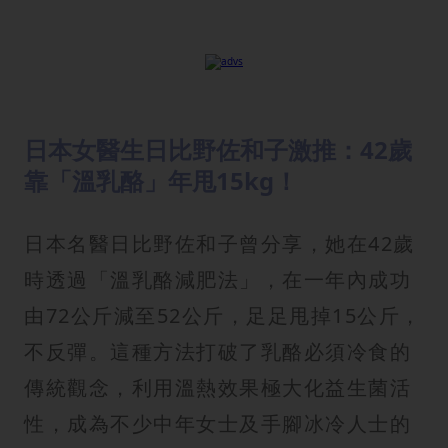
日本女醫生日比野佐和子激推：42歲
靠「溫乳酪」年甩15kg！
日本名醫日比野佐和子曾分享，她在42歲
時透過「溫乳酪減肥法」，在一年內成功
由72公斤減至52公斤，足足甩掉15公斤，
不反彈。這種方法打破了乳酪必須冷食的
傳統觀念，利用溫熱效果極大化益生菌活
性，成為不少中年女士及手腳冰冷人士的