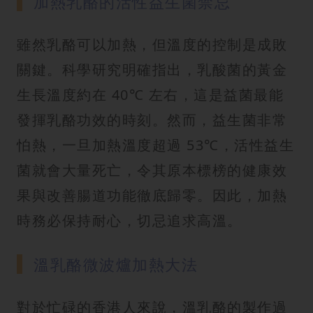
加熱乳酪的活性益生菌禁忌
雖然乳酪可以加熱，但溫度的控制是成敗
關鍵。科學研究明確指出，乳酸菌的黃金
生長溫度約在 40℃ 左右，這是益菌最能
發揮乳酪功效的時刻。然而，益生菌非常
怕熱，一旦加熱溫度超過 53℃，活性益生
菌就會大量死亡，令其原本標榜的健康效
果與改善腸道功能徹底歸零。因此，加熱
時務必保持耐心，切忌追求高溫。
溫乳酪微波爐加熱大法
對於忙碌的香港人來說，溫乳酪的製作過