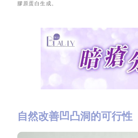
膠原蛋白生成。
自然改善凹凸洞的可行性