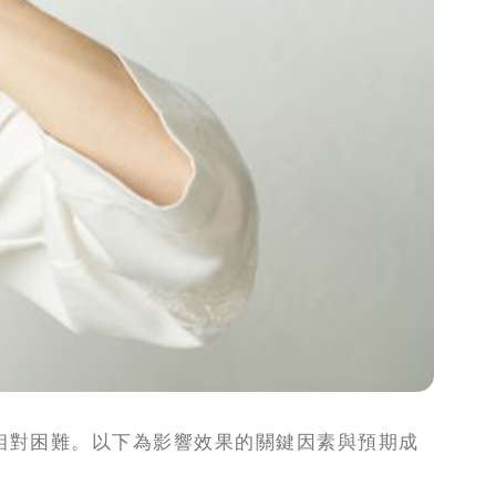
相對困難。以下為影響效果的關鍵因素與預期成