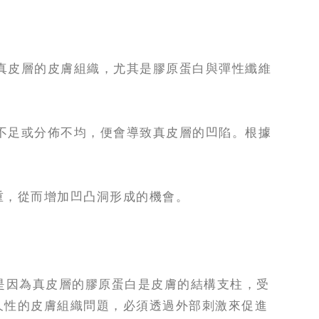
真皮層的皮膚組織，尤其是膠原蛋白與彈性纖維
不足或分佈不均，便會導致真皮層的凹陷。根據
重，從而增加凹凸洞形成的機會。
是因為真皮層的膠原蛋白是皮膚的結構支柱，受
久性的皮膚組織問題，必須透過外部刺激來促進