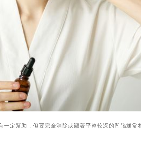
有一定幫助，但要完全消除或顯著平整較深的凹陷通常