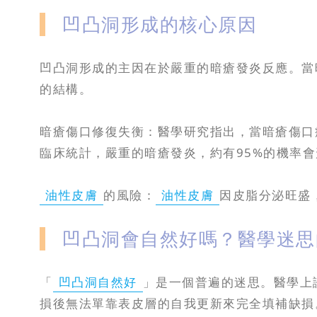
凹凸洞形成的核心原因
凹凸洞形成的主因在於嚴重的暗瘡發炎反應。當
的結構。
暗瘡傷口修復失衡：醫學研究指出，當暗瘡傷口
臨床統計，嚴重的暗瘡發炎，約有95%的機率
油性皮膚
的風險：
油性皮膚
因皮脂分泌旺盛
凹凸洞會自然好嗎？醫學迷思
「
凹凸洞自然好
」是一個普遍的迷思。醫學上
損後無法單靠表皮層的自我更新來完全填補缺損