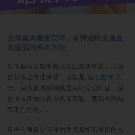
去角質與膚質管理：改善油性皮膚及
暗瘡肌的根本方法
要徹底改善暗瘡黑頭及生暗瘡問題，必須
從根本上管理膚質，尤其是
油性皮膚
人
士。油性皮膚的特點是油脂分泌旺盛，使
皮膚表面的角質層代謝紊亂，更易出現堵
塞毛孔問題。
科學去角質是管理油性肌膚和暗瘡肌的核