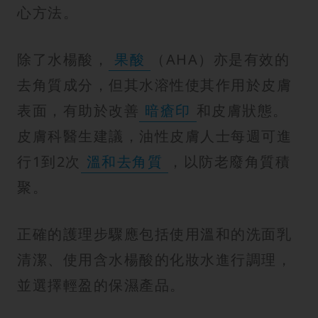
心方法。
除了水楊酸，
果酸
（AHA）亦是有效的
去角質成分，但其水溶性使其作用於皮膚
表面，有助於改善
暗瘡印
和皮膚狀態。
皮膚科醫生建議，油性皮膚人士每週可進
行1到2次
溫和去角質
，以防老廢角質積
聚。
正確的護理步驟應包括使用溫和的洗面乳
清潔、使用含水楊酸的化妝水進行調理，
並選擇輕盈的保濕產品。