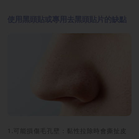
使用黑頭貼或專用去黑頭貼片的缺點
1.可能損傷毛孔壁：黏性拉除時會撕扯皮