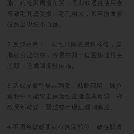
脂、角栓與周邊角質，長期或過度使用會
導致毛孔壁受損、毛孔粗大，甚至微血管
破裂出現細小血絲。
2.反彈效應：一次性清除表層角栓後，皮
脂腺分泌仍在，容易在同一位置快速再生
黑頭，造成週期性依賴。
3.造成皮膚乾燥或刺激：黏膠殘留、撕拉
過程中可能帶走保護性皮脂膜與角質，導
致局部乾燥、緊繃或出現紅腫刺痛感。
4.不適合敏感肌或有炎症部位：敏感肌膚