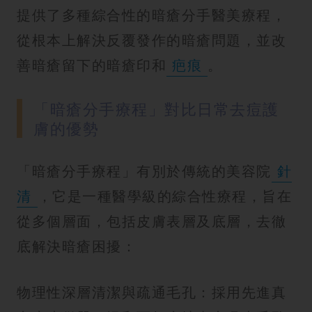
提供了多種綜合性的暗瘡分手醫美療程，
從根本上解決反覆發作的暗瘡問題，並改
善暗瘡留下的暗瘡印和
疤痕
。
「暗瘡分手療程」對比日常去痘護
膚的優勢
「暗瘡分手療程」有別於傳統的美容院
針
清
，它是一種醫學級的綜合性療程，旨在
從多個層面，包括皮膚表層及底層，去徹
底解決暗瘡困擾：
物理性深層清潔與疏通毛孔：採用先進真