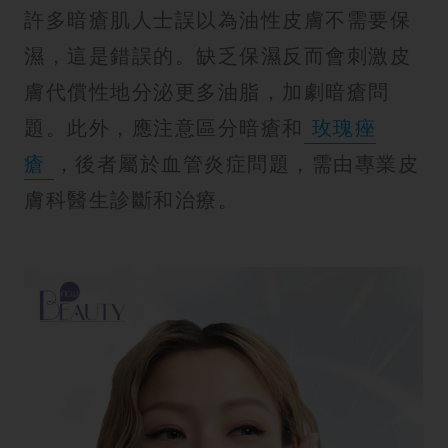
許多暗瘡肌人士誤以為油性皮膚不需要保
濕，這是錯誤的。缺乏保濕反而會刺激皮
膚代償性地分泌更多油脂，加劇暗瘡問
題。此外，應注意區分暗瘡和
玫瑰痤
瘡
，後者屬於血管炎症問題，需由專業皮
膚科醫生診斷和治療。