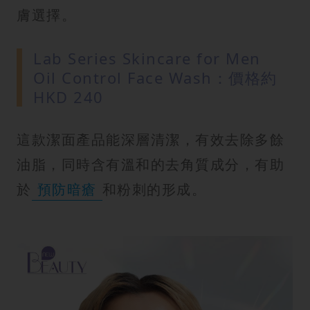
膚選擇。
Lab Series Skincare for Men
Oil Control Face Wash：價格約
HKD 240
這款潔面產品能深層清潔，有效去除多餘
油脂，同時含有溫和的去角質成分，有助
於
預防暗瘡
和粉刺的形成。