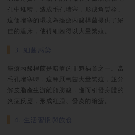
孔中堆積，造成毛孔堵塞，形成角質栓。
這個堵塞的環境為痤瘡丙酸桿菌提供了絕
佳的溫床，使得細菌得以大量繁殖。
3. 細菌感染
痤瘡丙酸桿菌是暗瘡的罪魁禍首之一。當
毛孔堵塞時，這種厭氧菌大量繁殖，並分
解皮脂產生游離脂肪酸，進而引發身體的
炎症反應，形成紅腫、發炎的暗瘡。
4. 生活習慣與飲食