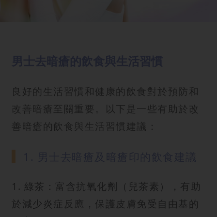
男士去暗瘡的飲食與生活習慣
良好的生活習慣和健康的飲食對於預防和
改善暗瘡至關重要。以下是一些有助於改
善暗瘡的飲食與生活習慣建議：
1. 男士去暗瘡及暗瘡印的飲食建議
1. 綠茶：富含抗氧化劑（兒茶素），有助
於減少炎症反應，保護皮膚免受自由基的