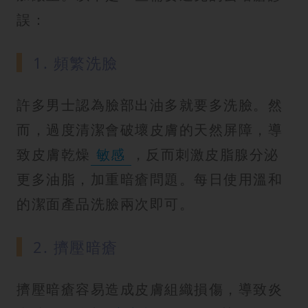
誤：
1. 頻繁洗臉
許多男士認為臉部出油多就要多洗臉。然
而，過度清潔會破壞皮膚的天然屏障，導
致皮膚乾燥
敏感
，反而刺激皮脂腺分泌
更多油脂，加重暗瘡問題。每日使用溫和
的潔面產品洗臉兩次即可。
2. 擠壓暗瘡
擠壓暗瘡容易造成皮膚組織損傷，導致炎