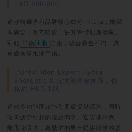
HKD 600-800
這款精華含有品牌核心成分 Pitera，能調
理膚質，改善暗瘡，提升整體肌膚健康。
它能
平衡油脂
分泌，改善膚色不均，讓
皮膚恢復水油平衡。
L'Oréal Men Expert Hydra
Energetic X 抗疲勞多效面霜：價
格約 HKD 120
這款多功能面霜能為肌膚提供保濕，同時
改善疲勞引起的暗瘡問題。它質地清爽，
能迅速吸收，為繁忙的男士提供簡便的護