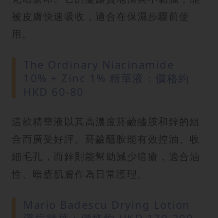
被皮膚快速吸收，適合在保濕步驟前使
用。
The Ordinary Niacinamide
10% + Zinc 1% 精華液：價格約
HKD 60-80
這款精華液以其高濃度菸鹼醯胺和鋅的組
合而廣受好評。菸鹼醯胺能有效控油、收
細毛孔，而鋅則能幫助減少暗瘡，適合油
性、暗瘡肌膚作為日常護理。
Mario Badescu Drying Lotion