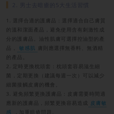
2. 男士去暗瘡的5大生活習慣
1. 選擇合適的護膚品：選擇適合自己膚質
的溫和潔面產品，避免使用含有刺激性成
分的護膚品。油性肌膚可選擇控油型的產
品，
敏感肌
膚則應選擇無香料、無酒精
的產品。
2. 定時更換枕頭套：枕頭套容易滋生細
菌，定期更換（建議每週一次）可以減少
細菌接觸皮膚的機會。
3. 避免頻繁更換護膚品：皮膚需要時間適
應新的護膚品，頻繁更換容易造成
皮膚敏
感
，加重暗瘡問題。