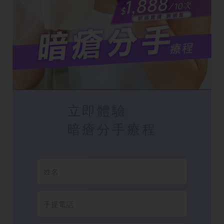
立即體驗
暗瘡分手療程