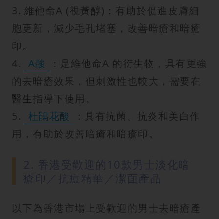
3. 維他命A (視黃醇)：有助於促進皮膚細
胞更新，減少毛孔堵塞，改善暗瘡和暗瘡
印。
4.
A酸
：是維他命A 的衍生物，具有更強
的去暗瘡效果，但刺激性也較大，需要在
醫生指導下使用。
5.
杜鵑花酸
：具有抗菌、抗炎和美白作
用，有助於改善暗瘡和暗瘡印。
2. 香港受歡迎的10款男士淡化暗
瘡印／抗痘精華／潔面產品
以下為香港市場上受歡迎的男士去暗瘡產