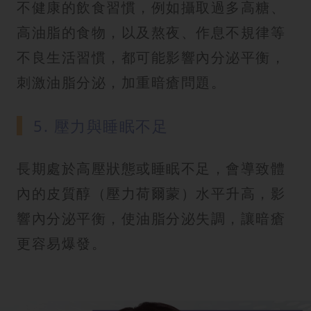
不健康的飲食習慣，例如攝取過多高糖、
高油脂的食物，以及熬夜、作息不規律等
不良生活習慣，都可能影響內分泌平衡，
刺激油脂分泌，加重暗瘡問題。
5. 壓力與睡眠不足
長期處於高壓狀態或睡眠不足，會導致體
內的皮質醇（壓力荷爾蒙）水平升高，影
響內分泌平衡，使油脂分泌失調，讓暗瘡
更容易爆發。