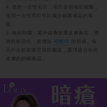
4. 使用一次性毛巾：毛巾容易滋生細菌，
使用一次性毛巾可以減少細菌感染的風
險。
5. 做好防曬：紫外線會加重皮膚炎症，導
致暗瘡惡化，並增加
暗瘡印
的形成。每
天外出前都要塗抹防曬霜，選擇適合你的
皮膚的防曬產品。