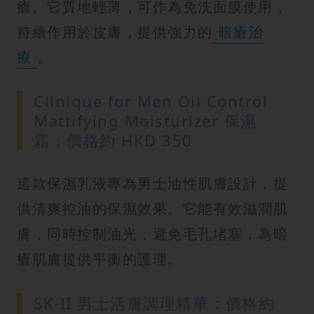
瘡。它質地輕薄，可作為免洗面膜使用，
持續作用於皮膚，提供強力的
暗瘡治
療
。
Clinique for Men Oil Control
Mattifying Moisturizer 保濕
霜：價格約 HKD 350
這款保濕乳液專為男士油性肌膚設計，提
供清爽控油的保濕效果。它能有效滋潤肌
膚，同時控制油光，避免毛孔堵塞，為暗
瘡肌膚提供平衡的護理。
SK-II 男士活膚調理精華：價格約