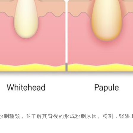
粉刺種類，並了解其背後的形成粉刺原因。粉刺，醫學