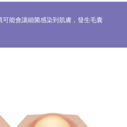
慎可能會讓細菌感染到肌膚，發生毛囊