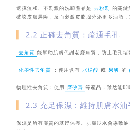
選擇溫和、不刺激的洗卸產品是
去粉刺
的關鍵
破壞皮膚屏障，反而刺激皮脂腺分泌更多油脂，
2.2 正確去角質：疏通毛孔
去角質
能幫助肌膚代謝老廢角質，防止毛孔堵
化學性去角質
：使用含有
水楊酸
或
果酸
的
物理性去角質：使用
磨砂膏
等產品，雖然能即
2.3 充足保濕：維持肌膚水油
保濕是所有膚質的基礎保養。肌膚缺水會導致油