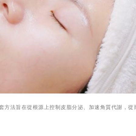
套方法旨在從根源上控制皮脂分泌、加速角質代謝，從