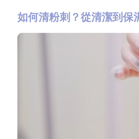
如何清粉刺？從清潔到保