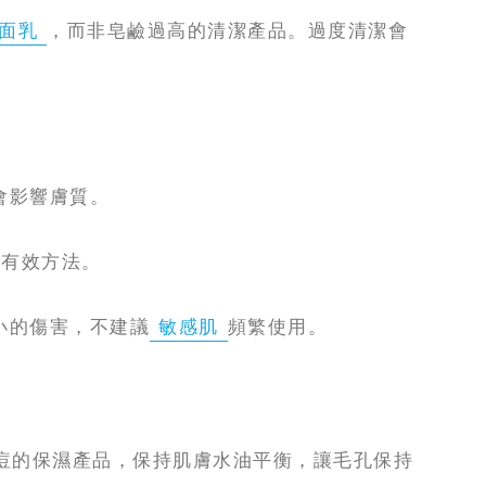
面乳
，而非皂鹼過高的清潔產品。過度清潔會
會影響膚質。
的有效方法。
小的傷害，不建議
敏感肌
頻繁使用。
痘的保濕產品，保持肌膚水油平衡，讓毛孔保持