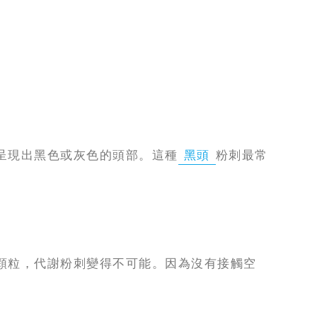
呈現出黑色或灰色的頭部。這種
黑頭
粉刺最常
顆粒，代謝粉刺變得不可能。因為沒有接觸空