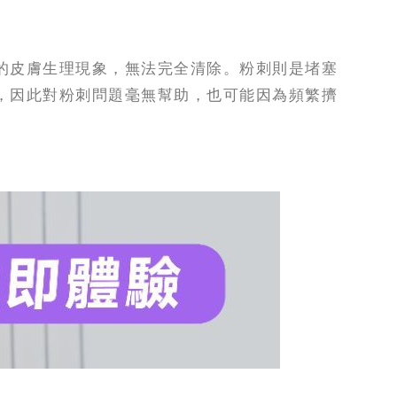
的皮膚生理現象，無法完全清除。粉刺則是堵塞
，因此對粉刺問題毫無幫助，也可能因為頻繁擠