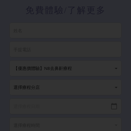
免費體驗
/了解更多