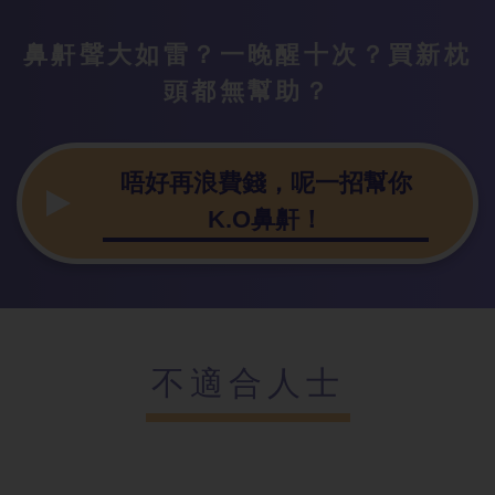
鼻鼾聲大如雷？一晚醒十次？買新枕
頭都無幫助？
唔好再浪費錢，呢一招幫你
K.O鼻鼾！
不適合人士