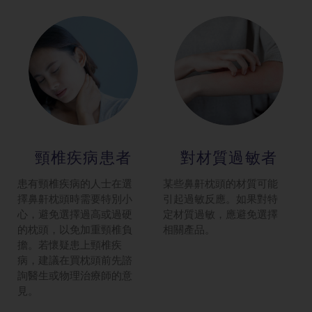
頸椎疾病患者
對材質過敏者
患有頸椎疾病的人士在選
某些鼻鼾枕頭的材質可能
擇鼻鼾枕頭時需要特別小
引起過敏反應。如果對特
心，避免選擇過高或過硬
定材質過敏，應避免選擇
的枕頭，以免加重頸椎負
相關產品。
擔。若懷疑患上頸椎疾
病，建議在買枕頭前先諮
詢醫生或物理治療師的意
見。