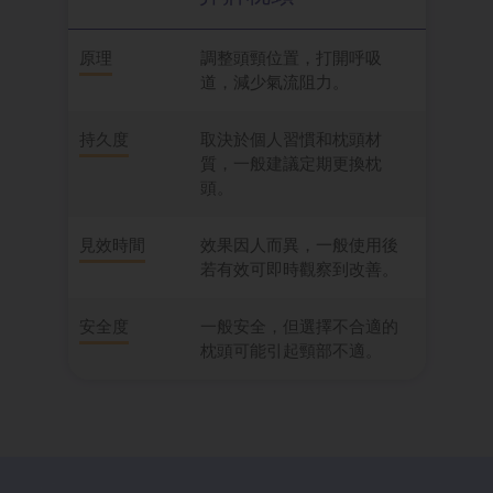
原理
調整頭頸位置，打開呼吸
道，減少氣流阻力。
持久度
取決於個人習慣和枕頭材
質，一般建議定期更換枕
頭。
見效時間
效果因人而異，一般使用後
若有效可即時觀察到改善。
安全度
一般安全，但選擇不合適的
枕頭可能引起頸部不適。