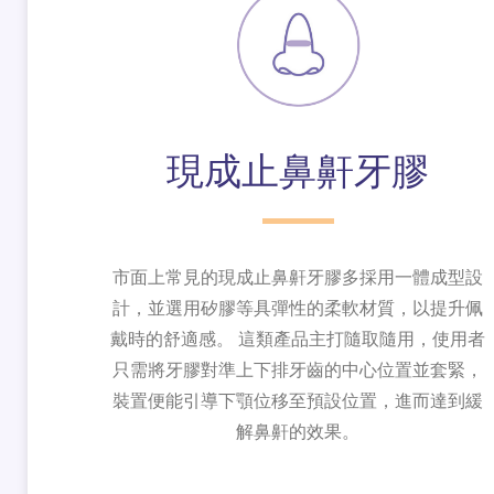
現成止鼻鼾牙膠
市面上常見的現成止鼻鼾牙膠多採用一體成型設
計，並選用矽膠等具彈性的柔軟材質，以提升佩
戴時的舒適感。 這類產品主打隨取隨用，使用者
只需將牙膠對準上下排牙齒的中心位置並套緊，
裝置便能引導下顎位移至預設位置，進而達到緩
解鼻鼾的效果。