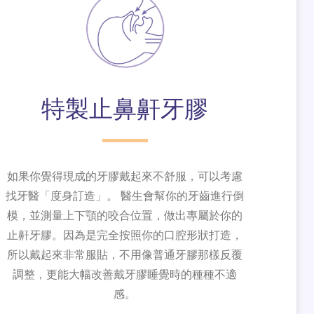
特製止鼻鼾牙膠
如果你覺得現成的牙膠戴起來不舒服，可以考慮
找牙醫「度身訂造」。 醫生會幫你的牙齒進行倒
模，並測量上下顎的咬合位置，做出專屬於你的
止鼾牙膠。因為是完全按照你的口腔形狀打造，
所以戴起來非常服貼，不用像普通牙膠那樣反覆
調整，更能大幅改善戴牙膠睡覺時的種種不適
感。