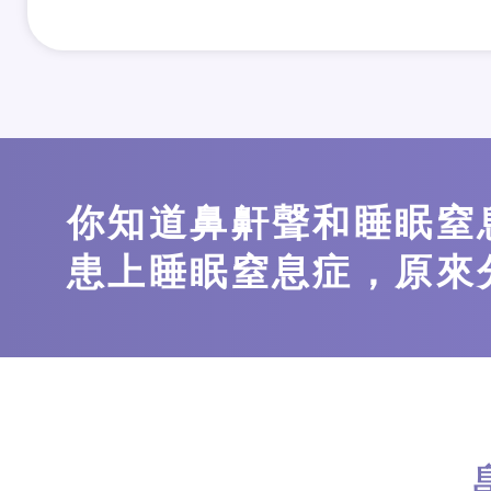
你知道鼻鼾聲和睡眠窒
患上睡眠窒息症，原來