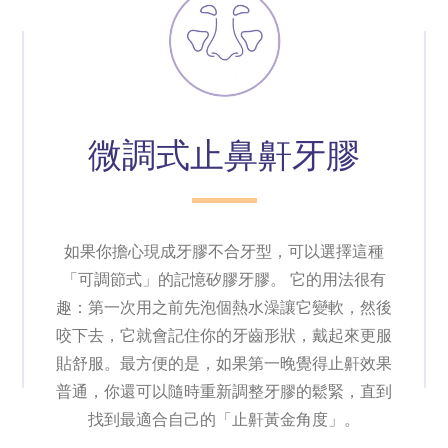
微調式止鼻鼾牙膠
如果你擔心現成牙膠不合牙型，可以選擇這種
「可調節式」的記憶矽膠牙膠。 它的用法很有
趣：第一次用之前先泡個熱水澡讓它變軟，然後
咬下去，它就會記住你的牙齒形狀，戴起來更服
貼舒服。最方便的是，如果第一晚覺得止鼾效果
普通，你還可以隨時重新調整牙膠的鬆緊，直到
找到最適合自己的「止鼾黃金角度」。