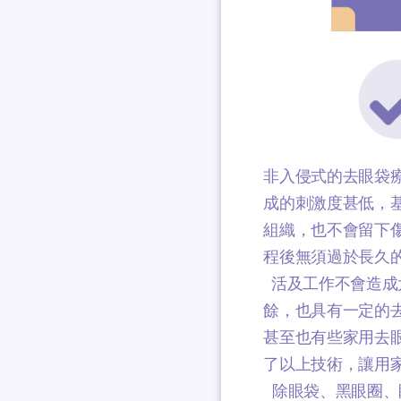
非入侵式的去眼袋
成的刺激度甚低，
組織，也不會留下
程後無須過於長久
活及工作不會造成
餘，也具有一定的
甚至也有些家用去
了以上技術，讓用
除眼袋、黑眼圈、