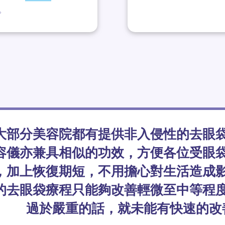
。
大部分美容院都有提供非入侵性的去眼
容儀亦兼具相似的功效，方便各位受眼
，加上恢復期短，不用擔心對生活造成
的去眼袋療程只能夠改善輕微至中等程
過於嚴重的話，就未能有快速的改