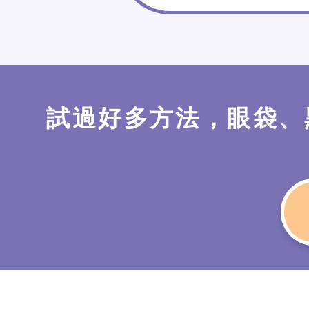
試過好多方法，眼袋、