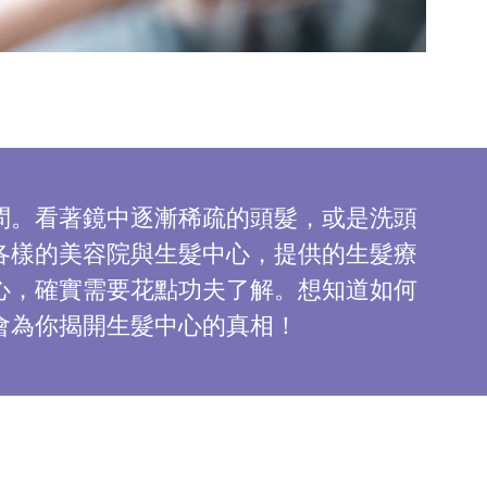
？
問。看著鏡中逐漸稀疏的頭髮，或是洗頭
各樣的美容院與生髮中心，提供的生髮療
心，確實需要花點功夫了解。想知道如何
會為你揭開生髮中心的真相！