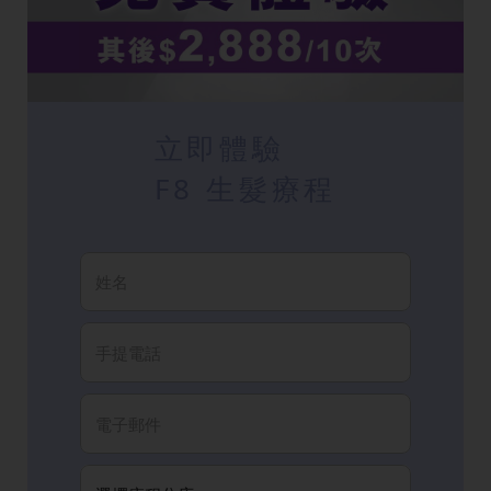
立即體驗
F8 生髮療程