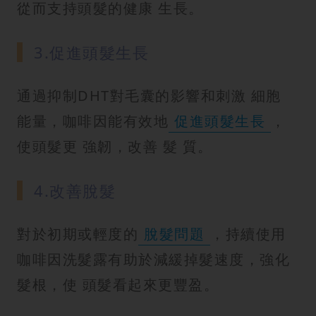
從而支持頭髮的健康 生長。
3.促進頭髮生長
通過抑制DHT對毛囊的影響和刺激 細胞
能量，咖啡因能有效地
促進頭髮生長
，
使頭髮更 強韌，改善 髮 質。
4.改善脫髮
對於初期或輕度的
脫髮問題
，持續使用
咖啡因洗髮露有助於減緩掉髮速度，強化
髮根，使 頭髮看起來更豐盈。