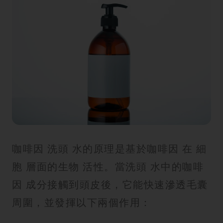
咖啡因 洗頭 水的原理是基於咖啡因 在 細
胞 層面的生物 活性。當洗頭 水中的咖啡
因 成分接觸到頭皮後，它能快速滲透毛囊
周圍，並發揮以下兩個作用：