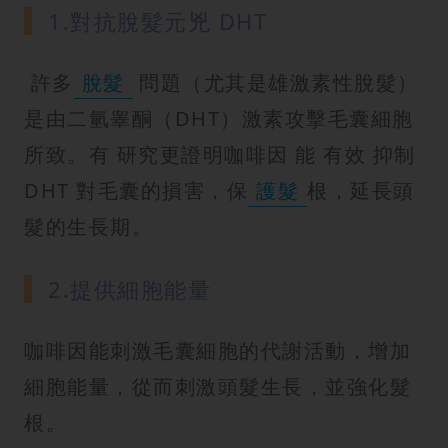
1.對抗脫髮元兇 DHT
許多
脫髮
問題（尤其是雄激素性脫髮）
是由二氫睾酮（DHT）激素攻擊毛囊細胞
所致。有 研究更證明咖啡因 能 有效 抑制
DHT 對毛囊的損害，保
護髮
根，延長頭
髮的生長期。
2.提供細胞能量
咖啡因能刺激毛囊細胞的代謝活動，增加
細胞能量，從而刺激頭髮生長，並強化髮
根。