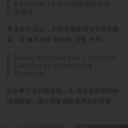
4.Plantur 39 棕色植物與咖啡因
洗髮露
專為女性 設計，針對荷爾蒙變化引起的脫
髮，並 兼具提亮 髮色的
活髮
作用。
5.OGX Anti-Hair Fall + Coconut
Caffeine Strengthening
Shampoo：
結合椰子油和咖啡因，在 強化髮根的同時
滋潤髮絲，減少因髮質斷裂導致的掉髮。