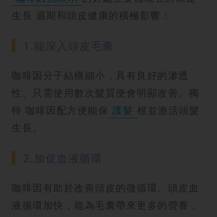
生長 週期和頭皮健康的積極影響：
1.能深入頭皮毛囊
咖啡因分子結構細小，具有良好的滲透
性。只需使用數次髮質便會明顯改善。獨
特 咖啡因配方便能保
護髮
根並激活頭髮
生長。
2.加促血液循環
咖啡因有助於改善頭皮的微循環。頭皮血
液循環加快，能為毛囊帶來更多的營養，