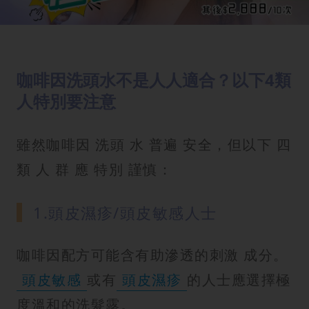
咖啡因洗頭水不是人人適合？以下4類
人特別要注意
雖然咖啡因 洗頭 水 普遍 安全，但以下 四
類 人 群 應 特別 謹慎：
1.頭皮濕疹/頭皮敏感人士
咖啡因配方可能含有助滲透的刺激 成分。
頭皮敏感
或有
頭皮濕疹
的人士應選擇極
度溫和的洗髮露。