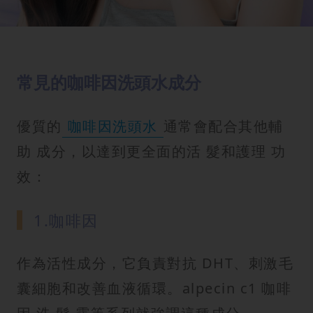
常見的咖啡因洗頭水成分
優質的
咖啡因洗頭水
通常會配合其他輔
助 成分，以達到更全面的活 髮和護理 功
效：
1.咖啡因
作為活性成分，它負責對抗 DHT、刺激毛
囊細胞和改善血液循環。alpecin c1 咖啡