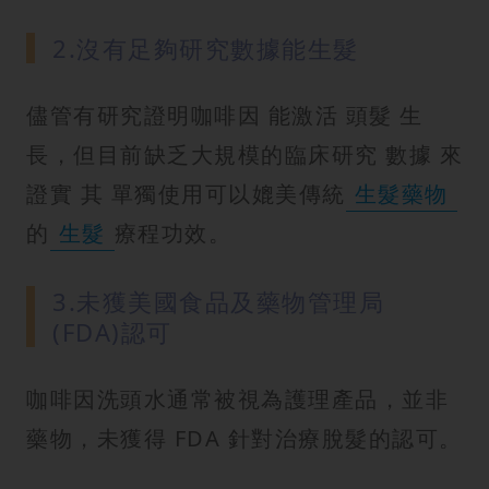
2.沒有足夠研究數據能生髮
儘管有研究證明咖啡因 能激活 頭髮 生
長，但目前缺乏大規模的臨床研究 數據 來
證實 其 單獨使用可以媲美傳統
生髮藥物
的
生髮
療程功效。
3.未獲美國食品及藥物管理局
(FDA)認可
咖啡因洗頭水通常被視為護理產品，並非
藥物，未獲得 FDA 針對治療脫髮的認可。