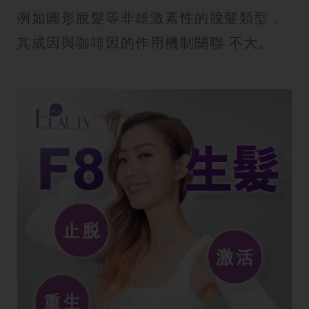
例如圓形脫髮等非雄激素性的脫髮類型，
其成因與咖啡因的作用機制關聯 不大。