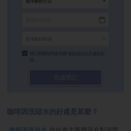
我已閱讀並同意有關
條款細則
以及
隱私政
策
。
完成登記
咖啡因洗頭水的好處是甚麼？
咖啡因洗頭水
的好處主要體現在對頭髮