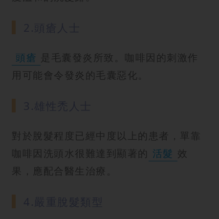
2.頭瘡人士
頭瘡
是毛囊發炎所致。咖啡因的刺激作
用可能會令發炎的毛囊惡化。
3.雄性禿人士
對於脫髮程度已經中度以上的患者，單靠
咖啡因洗頭水很難達到顯著的
活髮
效
果，應配合醫生治療。
4.嚴重脫髮類型