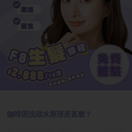
咖啡因洗頭水原理是甚麼？