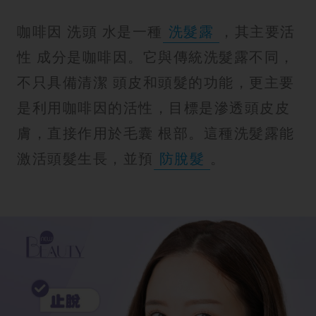
紋
咖啡因 洗頭 水是一種
洗髮露
，其主要活
性 成分是咖啡因。它與傳統洗髮露不同，
不只具備清潔 頭皮和頭髮的功能，更主要
是利用咖啡因的活性，目標是滲透頭皮皮
膚，直接作用於毛囊 根部。這種洗髮露能
激活頭髮生長，並預
防脫髮
。