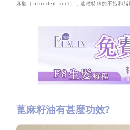
麻酸（ricinoleic acid），這種特殊的不
蓖麻籽油有甚麼功效?