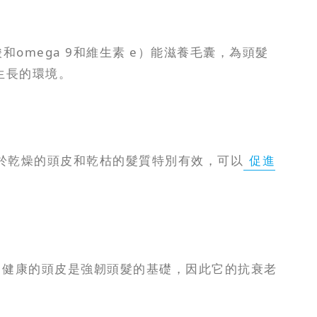
omega 9和維生素 e）能滋養毛囊，為頭髮
生長的環境。
於乾燥的頭皮和乾枯的髮質特別有效，可以
促進
。健康的頭皮是強韌頭髮的基礎，因此它的抗衰老