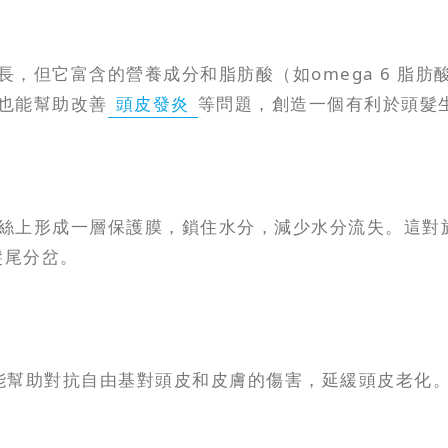
但它富含的營養成分和脂肪酸（如omega 6 脂肪酸和
也能幫助改善
頭皮發炎
等問題，創造一個有利於頭髮
絲上形成一層保護膜，鎖住水分，減少水分流失。這對
髮尾分岔。
能幫助對抗自由基對頭皮和皮膚的傷害，延緩頭皮老化