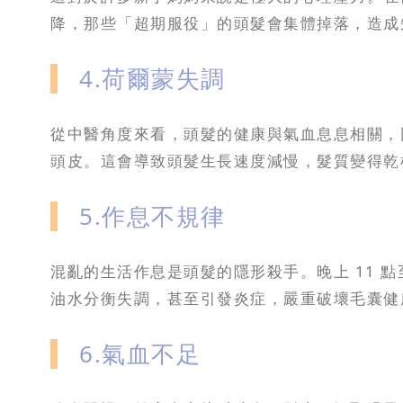
降，那些「超期服役」的頭髮會集體掉落，造成
4.荷爾蒙失調
從中醫角度來看，頭髮的健康與氣血息息相關，
頭皮。這會導致頭髮生長速度減慢，髮質變得乾
5.作息不規律
混亂的生活作息是頭髮的隱形殺手。晚上 11 點
油水分衡失調，甚至引發炎症，嚴重破壞毛囊健
6.氣血不足