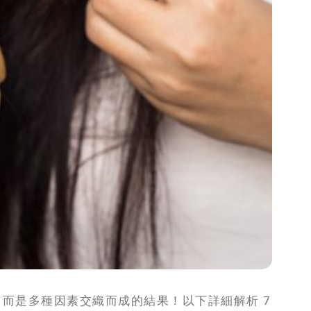
而是多種因素交織而成的結果！以下詳細解析 7