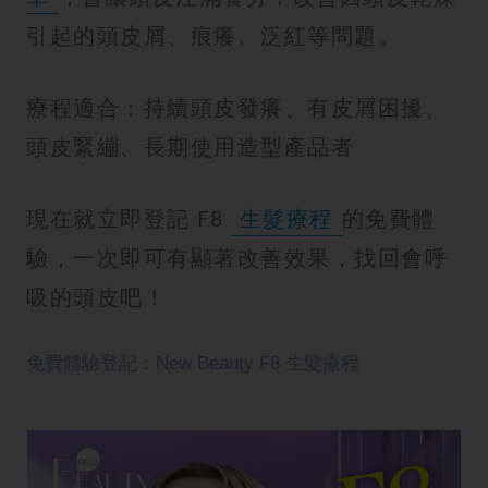
引起的頭皮屑、痕癢、泛紅等問題。
療程適合：持續頭皮發癢、有皮屑困擾、
頭皮緊繃、長期使用造型產品者
現在就立即登記 F8
生髮療程
的免費體
驗，一次即可有顯著改善效果，找回會呼
吸的頭皮吧！
免費體驗登記：New Beauty F8 生髮療程