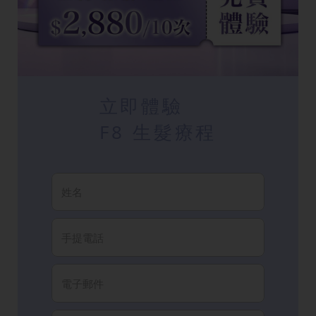
立即體驗
F8 生髮療程