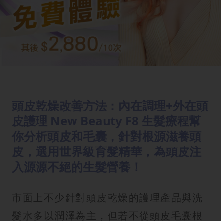
頭皮乾燥改善方法：內在調理+外在頭
皮護理 New Beauty F8 生髮療程幫
你分析頭皮和毛囊，針對根源滋養頭
皮，選用世界級育髮精華，為頭皮注
入源源不絕的生髮營養！
市面上不少針對頭皮乾燥的護理產品與洗
髮水多以潤澤為主，但若不從頭皮毛囊根