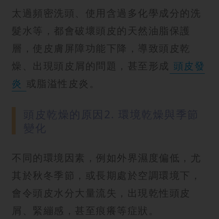
太過頻密洗頭、使用含過多化學成分的洗
髮水等，都會破壞頭皮的天然油脂保護
層，使皮膚屏障功能下降，導致頭皮乾
燥、出現頭皮屑的問題，甚至形成
頭皮發
炎
或脂溢性皮炎。
頭皮乾燥的原因2. 環境乾燥與季節
變化
不同的環境因素，例如外界濕度偏低，尤
其於秋冬季節，或長期處於空調環境下，
會令頭皮水分大量流失，出現乾性頭皮
屑、緊繃感，甚至痕癢等症狀。