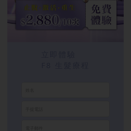
立即體驗
F8 生髮療程