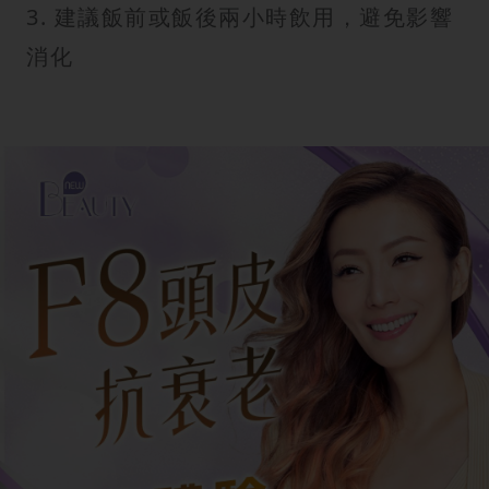
3. 建議飯前或飯後兩小時飲用，避免影響
消化