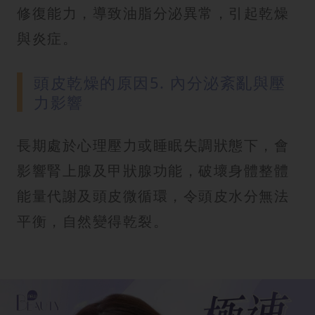
修復能力，導致油脂分泌異常，引起乾燥
與炎症。
頭皮乾燥的原因5. 內分泌紊亂與壓
力影響
長期處於心理壓力或睡眠失調狀態下，會
影響腎上腺及甲狀腺功能，破壞身體整體
能量代謝及頭皮微循環，令頭皮水分無法
平衡，自然變得乾裂。