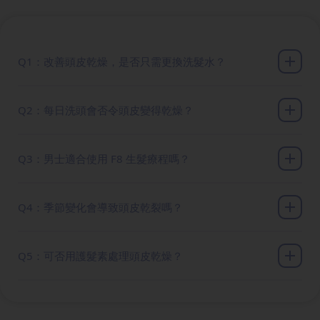
Q1：改善頭皮乾燥，是否只需更換洗髮水？
Q2：每日洗頭會否令頭皮變得乾燥？
Q3：男士適合使用 F8 生髮療程嗎？
Q4：季節變化會導致頭皮乾裂嗎？
Q5：可否用護髮素處理頭皮乾燥？