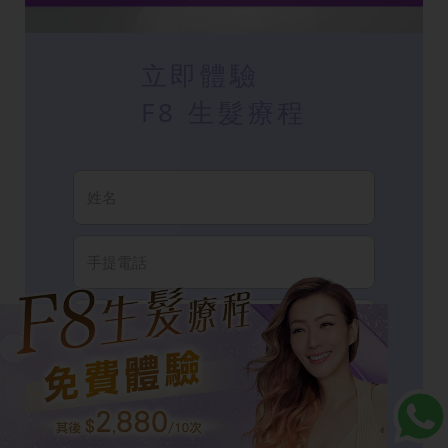
立即體驗
F8 生髮療程