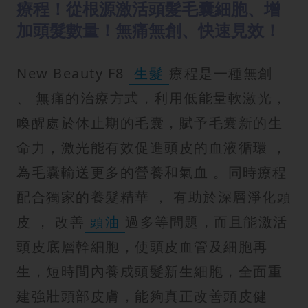
療程！從根源激活頭髮毛囊細胞、增
加頭髮數量！無痛無創、快速見效！
New Beauty F8
生髮
療程是一種無創
、 無痛的治療方式，利用低能量軟激光，
喚醒處於休止期的毛囊，賦予毛囊新的生
命力，激光能有效促進頭皮的血液循環 ，
為毛囊輸送更多的營養和氣血 。同時療程
配合獨家的養髮精華 ， 有助於深層淨化頭
皮 ， 改善
頭油
過多等問題，而且能激活
頭皮底層幹細胞，使頭皮血管及細胞再
生，短時間內養成頭髮新生細胞，全面重
建強壯頭部皮膚，能夠真正改善頭皮健