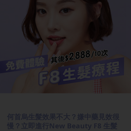
何首烏生髮效果不大？嫌中藥見效很
慢？立即進行New Beauty F8 生髮