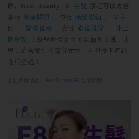
康。New Beauty F8
生髮
療程可以改善
多種
脫髮問題
，包括
頭髮變幼
、
M字
額
、
髮線後移
、女性
產後脫髮
、
休止
期脫髮
！療程過後女士可以如常上班、上
學，適合繁忙的都市女性！立即按下連結
進行登記！
登記免費體驗：New Beauty F8 生髮療程