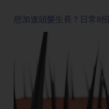
想加速頭髮生長？日常8