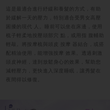
這是最適合進行紓緩和養髮的方式，有助
於緩解一天的壓力，特別適合受男女高壓
困擾的現代 人。睡前可以坐在床邊，使用
梳子輕柔地按壓頭部穴 點，或用指 腹輔助
輕敲。將按摩梳與頭皮 按摩 器結合，或搭
配精油使用，能增強按摩 效果。透過刺激
頭皮神經，達到放鬆身心的效果，幫助您
減輕壓力，更快進入深度睡眠，讓秀髮在
夜間得以修復。