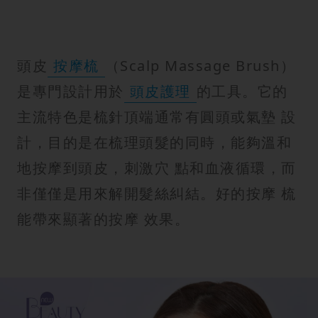
紋
頭皮
按摩梳
（Scalp Massage Brush）
是專門設計用於
頭皮護理
的工具。它的
主流特色是梳針頂端通常有圓頭或氣墊 設
計，目的是在梳理頭髮的同時，能夠溫和
地按摩到頭皮，刺激穴 點和血液循環，而
非僅僅是用來解開髮絲糾結。好的按摩 梳
能帶來顯著的按摩 效果。