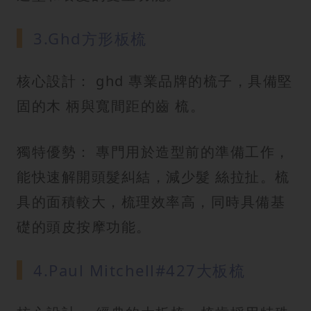
3.Ghd方形板梳
核心設計： ghd 專業品牌的梳子，具備堅
固的木 柄與寬間距的齒 梳。
獨特優勢： 專門用於造型前的準備工作，
能快速解開頭髮糾結，減少髮 絲拉扯。梳
具的面積較大，梳理效率高，同時具備基
礎的頭皮按摩功能。
4.Paul Mitchell#427大板梳