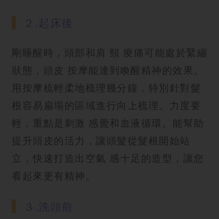
２.起床後
剛睡醒時，頭部和肩 頸 痠痛可能處於緊繃
狀態，頭皮 按摩能達到喚醒精神的效果。
用按摩梳輕柔地梳理幾分鐘，特別針對髮
根容易扁塌的區域進行向上梳理。力度要
輕，重點是刺激 感覺和血液循環。能幫助
提升頭皮的活力，讓頭髮從髮根開始站
立，快速打造出空氣 感十足的造型，讓您
看起來更有精神。
３.洗頭前