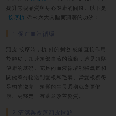
提升秀髮品質與身心健康的關鍵。以下是
按摩梳
帶來六大具體而顯著的功效：
1.促進血液循環
頭皮 按摩時，梳 針的刺激 感能直接作用
於頭皮，加速頭部血液的流動，這是頭髮
健康的基礎。充足的血液循環能將氧氣和
關鍵養分輸送到髮根和毛囊。當髮根獲得
足夠的滋養，頭髮的生長週期就會更健
康、更穩定，有助於改善髮質。
2.清潔與改善頭皮問題