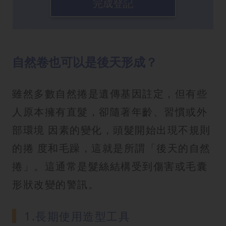
完成登記
自然卷也可以是後天形成？
雖然多數自然捲是遺傳基因註定，但有些
人原本擁有直髮，卻隨著年齡、習慣或外
部環境 因素的變化，頭髮開始出現不規則
的捲 度和毛躁，這就是所謂「後天的自然
捲」。這通常是髮絲結構受到傷害或毛囊
形狀改變的警訊。
1.長期使用造型工具