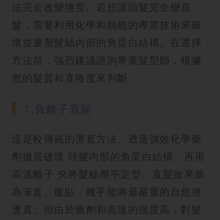
法完全改變捲度。若想讓頭髮完全變直
髮，需要利用化學和熱能的專業技術來破
壞並重塑髮絲內部的角蛋白結構。在選擇
方法前，強烈建議諮詢專業髮型師，根據
您的髮質和直捲度來判斷
1.負離子直髮
這是較傳統的燙直方法。透過強效化學藥
劑徹底破壞 頭髮內部的角蛋白結構，再用
高溫離子 夾將髮絲壓平定型。直髮效果最
為筆直、服貼，幾乎能將最嚴重的自然捲
燙直。但由於藥劑和高溫的強度高，對髮