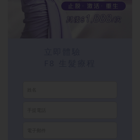
立即體驗
F8 生髮療程