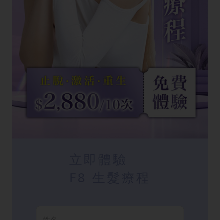
立即體驗
F8 生髮療程