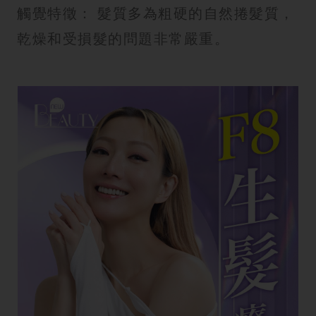
觸覺特徵： 髮質多為粗硬的自然捲髮質，
乾燥和受損髮的問題非常嚴重。