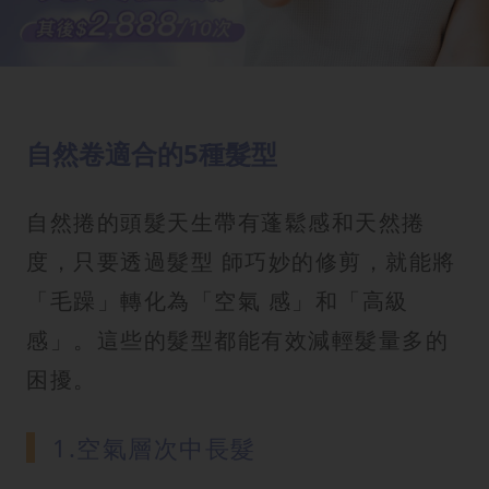
自然卷適合的5種髮型
自然捲的頭髮天生帶有蓬鬆感和天然捲
度，只要透過髮型 師巧妙的修剪，就能將
「毛躁」轉化為「空氣 感」和「高級
感」。這些的髮型都能有效減輕髮量多的
困擾。
1.空氣層次中長髮