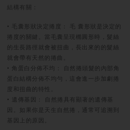
紋
結構有關：
• 毛囊形狀決定捲度： 毛 囊形狀是決定的
捲度的關鍵。當毛囊呈現橢圓形時，髮絲
的生長路徑就會被扭曲，長出來的的髮絲
就會帶有天然的捲曲。
• 角蛋白分佈不均： 自然捲頭髮的內部角
蛋白結構分佈不均勻，這會進一步加劇捲
度和扭曲的特性。
• 遺傳基因： 自然捲具有顯著的遺傳基
因。如果你是天生自然捲，通常可追溯到
基因上的原因。