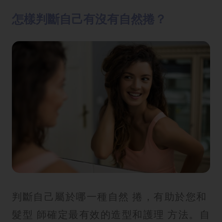
怎樣判斷自己有沒有自然捲？
判斷自己屬於哪一種自然 捲，有助於您和
髮型 師確定最有效的造型和護理 方法。自