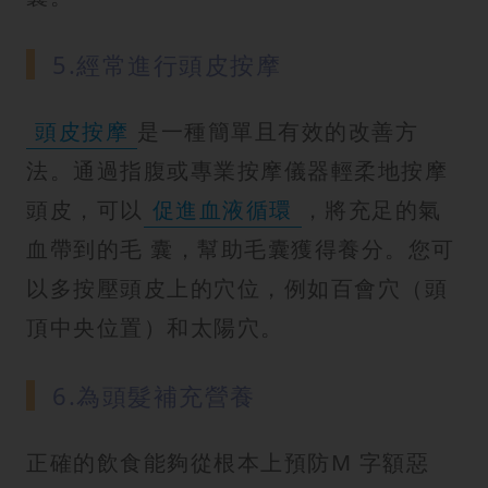
5.經常進行頭皮按摩
頭皮按摩
是一種簡單且有效的改善方
法。通過指腹或專業按摩儀器輕柔地按摩
頭皮，可以
促進血液循環
，將充足的氣
血帶到的毛 囊，幫助毛囊獲得養分。您可
以多按壓頭皮上的穴位，例如百會穴（頭
頂中央位置）和太陽穴。
6.為頭髮補充營養
正確的飲食能夠從根本上預防M 字額惡