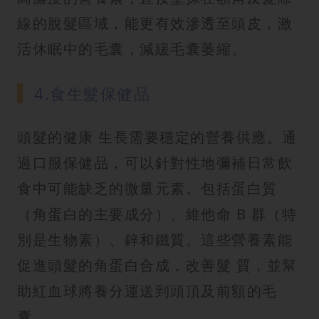
線的脫髮區域，能更有效滲透至頭皮，激
活休眠中的毛囊，減緩毛囊萎縮。
4.食生髮保健品
頭髮的健康 生長需要穩定的營養供應。通
過口服保健品，可以針對性地彌補日常飲
食中可能缺乏的微量元素。包括蛋白質
（角蛋白的主要成分）、維他命 B 群（特
別是生物素）、鋅和鐵質。這些營養素能
促進頭髮的角蛋白合成，改善髮 質，並幫
助紅血球將養分運送到頭頂及前額的毛
囊。