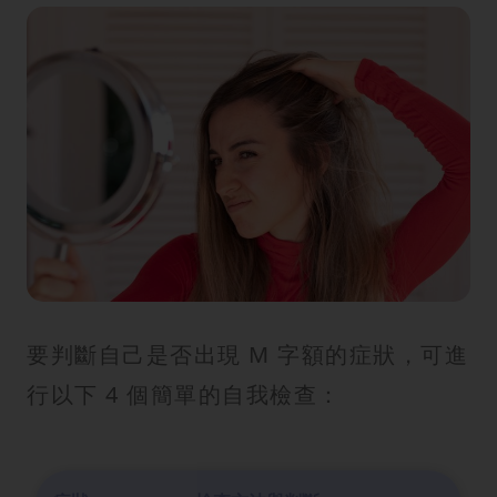
要判斷自己是否出現 M 字額的症狀，可進
行以下 4 個簡單的自我檢查：