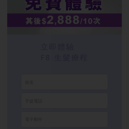
立即體驗
F8 生髮療程