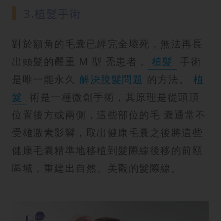
3.植髮手術
對於額角的毛囊已經完全壞死，無法再長
出頭髮的嚴重 M 型 禿患者，
植髮
手術
是唯一能永久
解決脫髮問題
的方法。
植
髮
術是一種微創手術，其原理是從頭頂
位置後方或兩側，這些部位的毛 囊通常不
受雄激素影響，取出健康毛囊之後將這些
健康毛囊精準地移植到髮際線後移的前額
區域，重建出自然、美觀的髮際線。