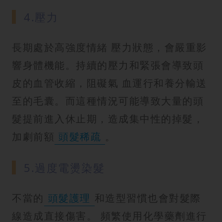
4.壓力
長期處於高強度情緒 壓力狀態，會嚴重影
響身體機能。持續的壓力和緊張會導致頭
皮的血管收縮，阻礙氣 血運行和養分輸送
至的毛囊。而這種情況可能導致大量的頭
髮提前進入休止期，造成集中性的掉髮，
加劇前額
頭髮稀疏
。
5.過度電燙染髮
不當的
頭髮護理
和造型習慣也會對髮際
線造成直接傷害。 頻繁使用化學藥劑進行