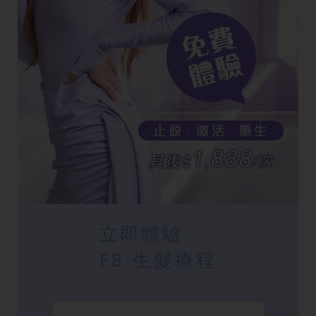
立即體驗
F8 生髮療程