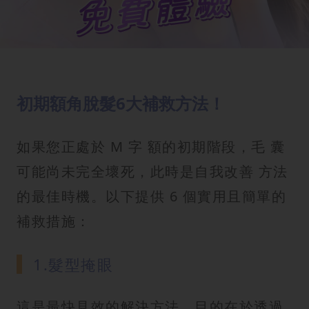
初期額角脫髮6大補救方法！
如果您正處於 M 字 額的初期階段，毛 囊
可能尚未完全壞死，此時是自我改善 方法
的最佳時機。以下提供 6 個實用且簡單的
補救措施：
1.髮型掩眼
這是最快見效的解決方法，目的在於透過