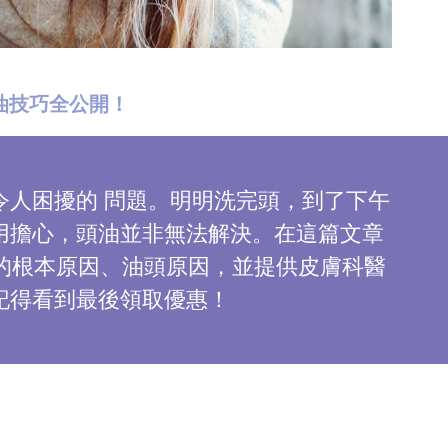
油技巧全公開！
人困擾的 問題。明明洗完頭，到了下午
用擔心，頭油並非無法解決。在這篇文章
油的根本原因、油頭原因，並提供皮膚科醫
記得看到最後領取優惠！