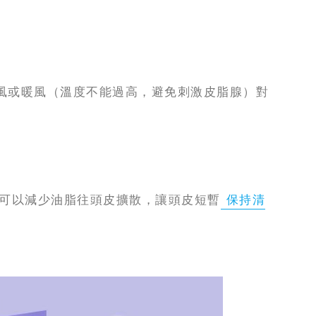
風或暖風（溫度不能過高，避免刺激皮脂腺）對
，可以減少油脂往頭皮擴散，讓頭皮短暫
保持清