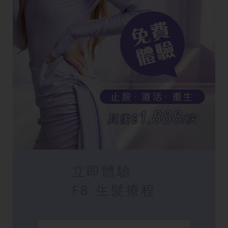
立即體驗
F8 生髮療程