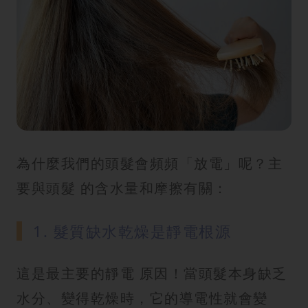
為什麼我們的頭髮會頻頻「放電」呢？主
要與頭髮 的含水量和摩擦有關：
1. 髮質缺水乾燥是靜電根源
這是最主要的靜電 原因！當頭髮本身缺乏
水分、變得乾燥時，它的導電性就會變