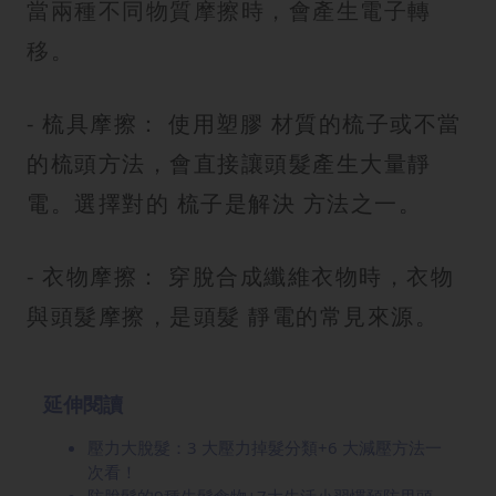
當兩種不同物質摩擦時，會產生電子轉
移。
- 梳具摩擦： 使用塑膠 材質的梳子或不當
的梳頭方法，會直接讓頭髮產生大量靜
電。選擇對的 梳子是解決 方法之一。
- 衣物摩擦： 穿脫合成纖維衣物時，衣物
與頭髮摩擦，是頭髮 靜電的常見來源。
延伸閱讀
壓力大脫髮：3 大壓力掉髮分類+6 大減壓方法一
次看！