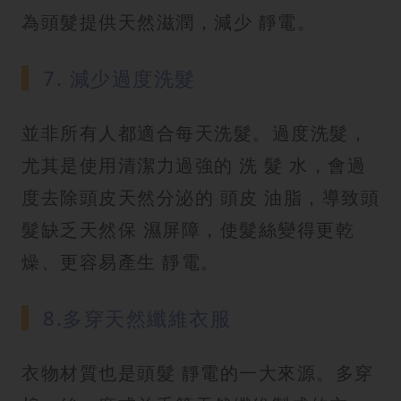
為頭髮提供天然滋潤，減少 靜電。
7. 減少過度洗髮
並非所有人都適合每天洗髮。過度洗髮，
尤其是使用清潔力過強的 洗 髮 水，會過
度去除頭皮天然分泌的 頭皮 油脂，導致頭
髮缺乏天然保 濕屏障，使髮絲變得更乾
燥、更容易產生 靜電。
8.多穿天然纖維衣服
衣物材質也是頭髮 靜電的一大來源。多穿