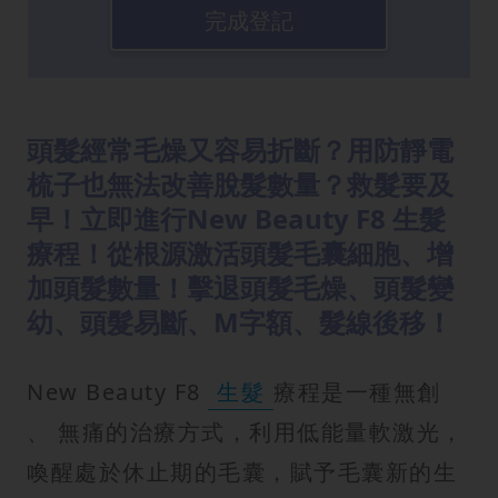
完成登記
頭髮經常毛燥又容易折斷？用防靜電
梳子也無法改善脫髮數量？救髮要及
早！立即進行New Beauty F8 生髮
療程！從根源激活頭髮毛囊細胞、增
加頭髮數量！擊退頭髮毛燥、頭髮變
幼、頭髮易斷、M字額、髮線後移！
New Beauty F8
生髮
療程是一種無創
、 無痛的治療方式，利用低能量軟激光，
喚醒處於休止期的毛囊，賦予毛囊新的生