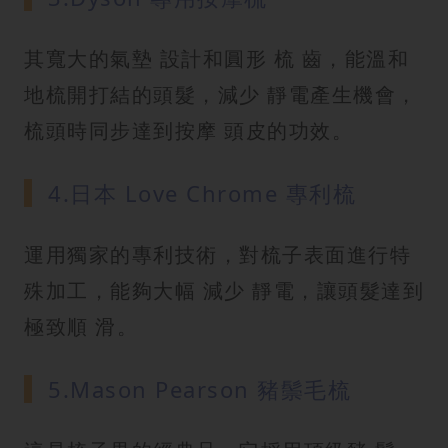
其寬大的氣墊 設計和圓形 梳 齒，能溫和
地梳開打結的頭髮，減少 靜電產生機會，
梳頭時同步達到按摩 頭皮的功效。
4.日本 Love Chrome 專利梳
運用獨家的專利技術，對梳子表面進行特
殊加工，能夠大幅 減少 靜電，讓頭髮達到
極致順 滑。
5.Mason Pearson 豬鬃毛梳