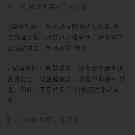
差，毛 鱗片也容易張開受損。
- 環境乾燥： 秋冬或長時間待在冷氣 房，
空氣濕度低，頭髮水分流失快，靜電電荷
無法被導走，導致靜電 問題。
- 髮絲受損： 頻繁燙染、熱傷害等都會讓
髮質變差，頭髮越乾燥，就越容易產生 靜
電。因此，平日的保 濕補水護理非常重
要。
2. 頭髮摩擦引發靜電