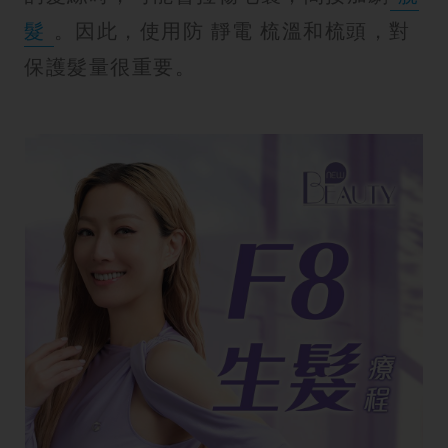
髮
。因此，使用防 靜電 梳溫和梳頭，對
保護髮量很重要。