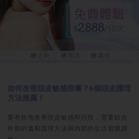
如何改善頭皮敏感痕癢？6個頭皮護理
方法推薦！
要有效地改善頭皮敏感和頭痕，需要結合
外部的溫和護理方法與內部的生活習慣調