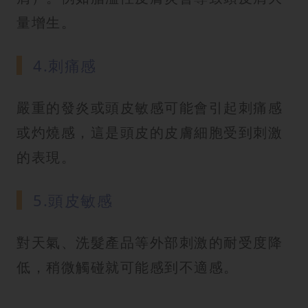
量增生。
4.刺痛感
嚴重的發炎或頭皮敏感可能會引起刺痛感
或灼燒感，這是頭皮的皮膚細胞受到刺激
的表現。
5.頭皮敏感
對天氣、洗髮產品等外部刺激的耐受度降
低，稍微觸碰就可能感到不適感。