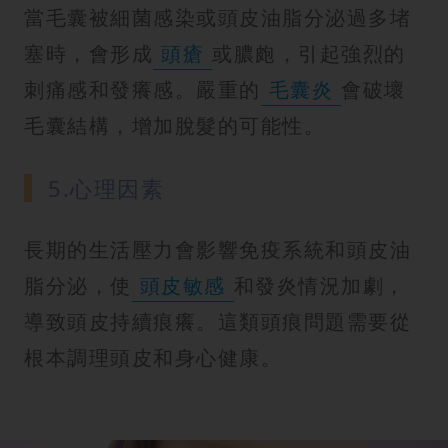
當毛囊被細菌感染或頭皮油脂分泌過多堵
塞時，會形成
頭瘡
或膿皰，引起強烈的
刺痛感和發癢感。嚴重的
毛囊炎
會破壞
毛囊結構，增加脫髮的可能性。
5.心理因素
長期的生活壓力會影響免疫系統和頭皮油
脂分泌，使
頭皮敏感
和發炎情況加劇，
導致頭皮持續痕癢。這類頭痕問題需要從
根本調理頭皮和身心健康。