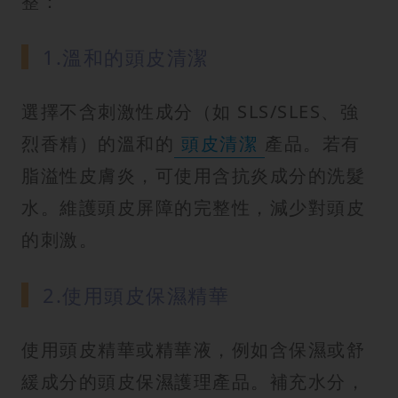
整：
1.溫和的頭皮清潔
選擇不含刺激性成分（如 SLS/SLES、強
烈香精）的溫和的
頭皮清潔
產品。若有
脂溢性皮膚炎，可使用含抗炎成分的洗髮
水。維護頭皮屏障的完整性，減少對頭皮
的刺激。
2.使用頭皮保濕精華
使用頭皮精華或精華液，例如含保濕或舒
緩成分的頭皮保濕護理產品。補充水分，