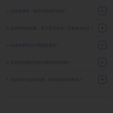
1. 頭皮痕癢時，我可以用指甲抓嗎？
2. 如果我頭皮痕癢，是不是代表我一定要換洗頭水？
3. 頭皮痕癢可以只用護髮素嗎？
4. 長期使用藥性洗頭水會有副作用嗎？
5. 頭皮發炎引起的脫髮，頭髮還能長回來嗎？