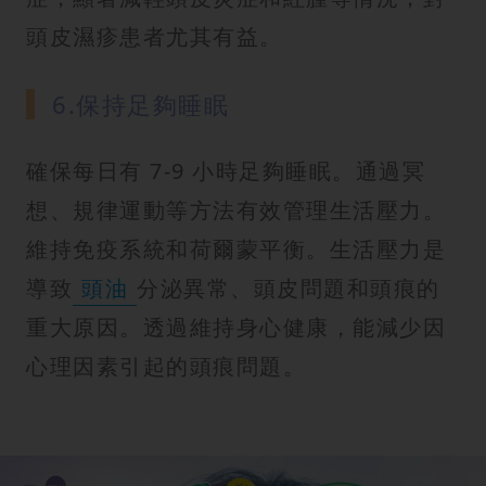
頭皮濕疹患者尤其有益。
6.保持足夠睡眠
確保每日有 7-9 小時足夠睡眠。通過冥
想、規律運動等方法有效管理生活壓力。
維持免疫系統和荷爾蒙平衡。生活壓力是
導致
頭油
分泌異常、頭皮問題和頭痕的
重大原因。透過維持身心健康，能減少因
心理因素引起的頭痕問題。