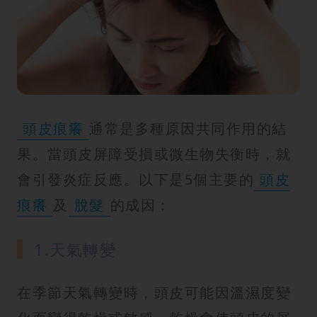
紋
頭皮痕癢
通常是多種原因共同作用的結
果。當頭皮屏障受損或微生物失衡時，就
會引發炎症反應。以下是5個主要的
頭皮
痕癢
及
脫髮
的成因：
1.天氣轉變
在季節天氣轉變時，頭皮可能因溫濕度變