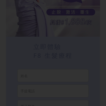
立即體驗
F8 生髮療程