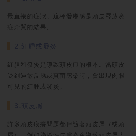
最直接的症狀。這種發癢感是頭皮釋放炎
症介質的結果。
2.紅腫或發炎
紅腫和發炎是導致頭皮痕的根本。當頭皮
受到過敏反應或真菌感染時，會出現肉眼
可見的紅腫或發炎。
3.頭皮屑
許多頭皮痕癢問題都伴隨著頭皮屑（或頭
屑）。例如脂溢性皮膚炎會導致頭皮屑大