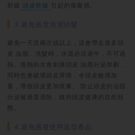
舒緩
頭皮乾燥
引起的瘙癢感。
3.避免過度清潔頭髮
避免一天洗兩次或以上，這會帶走過多頭
皮 油脂。洗髮時，水溫必須適中，不可過
熱。過熱的水會刺激頭皮 油脂分泌加劇，
同時也會破壞頭皮屏障，令頭皮敏感加
重，導致頭皮更加痕癢。 防止頭皮的油脂
分泌被過度清除，維持頭皮健康的自然狀
態。
4.避免過度使用造型產品