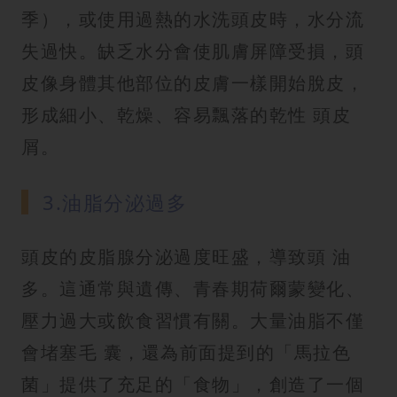
季），或使用過熱的水洗頭皮時，水分流
失過快。缺乏水分會使肌膚屏障受損，頭
皮像身體其他部位的皮膚一樣開始脫皮，
形成細小、乾燥、容易飄落的乾性 頭皮
屑。
3.油脂分泌過多
頭皮的皮脂腺分泌過度旺盛，導致頭 油
多。這通常與遺傳、青春期荷爾蒙變化、
壓力過大或飲食習慣有關。大量油脂不僅
會堵塞毛 囊，還為前面提到的「馬拉色
菌」提供了充足的「食物」，創造了一個