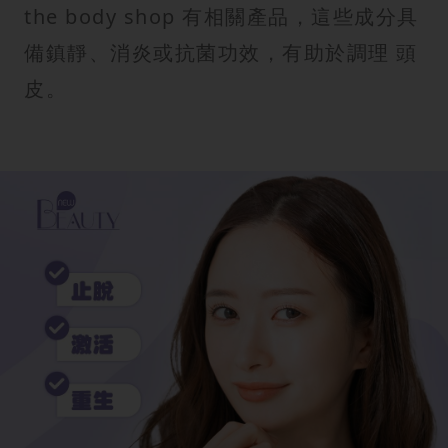
the body shop 有相關產品，這些成分具
備鎮靜、消炎或抗菌功效，有助於調理 頭
皮。