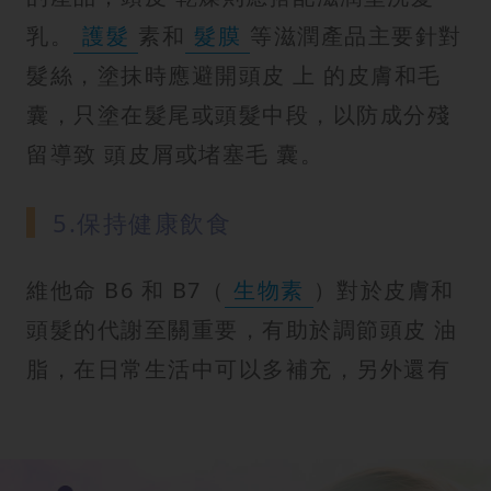
乳。
護髮
素和
髮膜
等滋潤產品主要針對
髮絲，塗抹時應避開頭皮 上 的皮膚和毛
囊，只塗在髮尾或頭髮中段，以防成分殘
留導致 頭皮屑或堵塞毛 囊。
5.保持健康飲食
維他命 B6 和 B7（
生物素
）對於皮膚和
頭髮的代謝至關重要，有助於調節頭皮 油
脂，在日常生活中可以多補充，另外還有