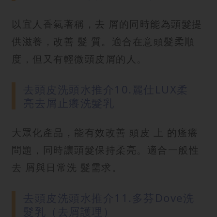
以宜人香氣著稱，去 屑的同時能為頭髮提
供滋養，改善 髮 質。適合在意頭髮柔順
度，但又有輕微頭皮屑的人。
去頭皮洗頭水推介10.麗仕LUX柔
亮去屑止癢洗髮乳
大眾化產品，能有效改善 頭皮 上 的瘙癢
問題，同時讓頭髮保持柔亮。適合一般性
去 屑與日常洗 髮需求。
去頭皮洗頭水推介11.多芬Dove洗
髮乳（去屑護理）