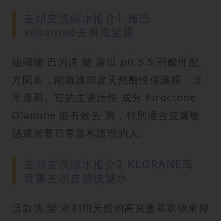
去頭皮洗頭水推介1.施巴
sebamed去屑洗髮露
德國施 巴的洗 髮 露以 pH 5.5 弱酸性配
方聞名，能維護頭皮天然酸性保護膜，非
常溫和。它的主要活性 成分 Piroctone
Olamine 能有效去 屑，特別適合皮膚敏
感或需要日常溫和護理的人。
去頭皮洗頭水推介2.KLORANE高
良薑去頭皮屑洗髮水
這款洗 髮 水利用天然的高良薑萃取物來抑