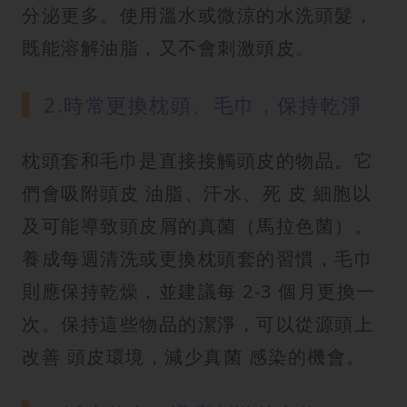
分泌更多。使用溫水或微涼的水洗頭髮，
既能溶解油脂，又不會刺激頭皮。
2.時常更換枕頭、毛巾，保持乾淨
枕頭套和毛巾是直接接觸頭皮的物品。它
們會吸附頭皮 油脂、汗水、死 皮 細胞以
及可能導致頭皮屑的真菌（馬拉色菌）。
養成每週清洗或更換枕頭套的習慣，毛巾
則應保持乾燥，並建議每 2-3 個月更換一
次。保持這些物品的潔淨，可以從源頭上
改善 頭皮環境，減少真菌 感染的機會。