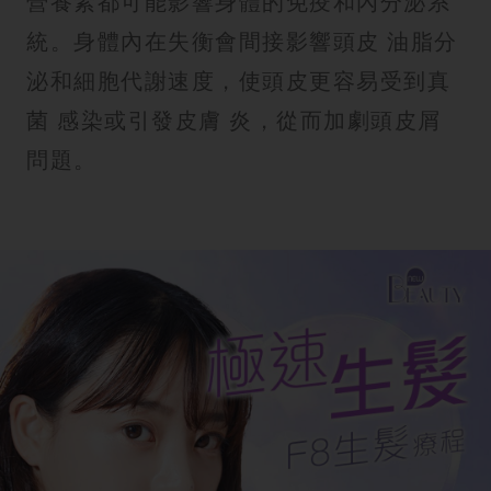
營養素都可能影響身體的免疫和內分泌系
統。身體內在失衡會間接影響頭皮 油脂分
泌和細胞代謝速度，使頭皮更容易受到真
菌 感染或引發皮膚 炎，從而加劇頭皮屑
問題。