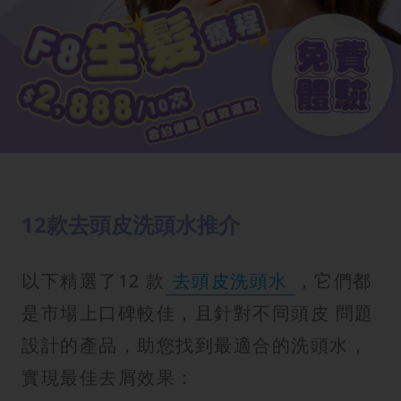
12款去頭皮洗頭水推介
以下精選了12 款
去頭皮洗頭水
，它們都
是市場上口碑較佳，且針對不同頭皮 問題
設計的產品，助您找到最適合的洗頭水，
實現最佳去屑效果：