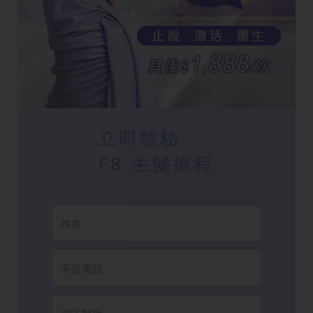
立即體驗
F8 生髮療程