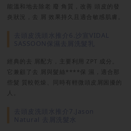
能溫和地去除老 廢 角質，改善 頭皮的發
炎狀況，去 屑 效果持久且適合敏感肌膚。
去頭皮洗頭水推介6.沙宣VIDAL
SASSOON保濕去屑洗髮乳
經典的去 屑配方，主要利用 ZPT 成分。
它兼顧了去 屑與髮絲****保 濕，適合那
些髮 質較乾燥、同時有輕微頭皮屑困擾的
人。
去頭皮洗頭水推介7.Jason
Natural 去屑洗髮水