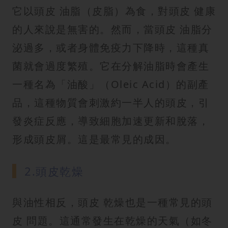
它以頭皮 油脂（皮脂）為食，對頭皮 健康
的人來說是無害的。然而，當頭皮 油脂分
泌過多，或者身體免疫力下降時，這種真
菌就會過度繁殖。它在分解油脂時會產生
一種名為「油酸」（Oleic Acid）的副產
品，這種物質會刺激約一半人的頭皮，引
發炎症反應，導致細胞加速更新和脫落，
形成頭皮屑。這是最常見的成因。
2.頭皮乾燥
與油性相反，頭皮 乾燥也是一種常見的頭
皮 問題。這通常發生在乾燥的天氣（如冬