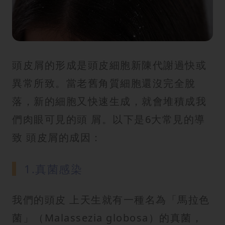
紋
頭皮屑的形成是頭皮細胞新陳代謝過快或
異常所致。當老舊角質細胞還沒完全脫
落，新的細胞又快速生成，就會堆積成我
們肉眼可見的頭 屑。以下是6大常見的導
致 頭皮屑的成因：
1.真菌感染
我們的頭皮 上天生就有一種名為「馬拉色
菌」（Malassezia globosa）的真菌，