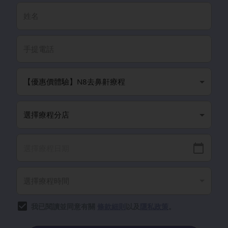
我已閱讀並同意有關
條款細則
以及
隱私政策
。