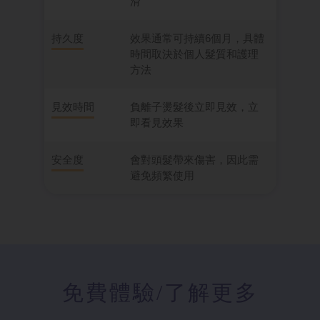
滑
持久度
效果通常可持續6個月，具體
時間取決於個人髮質和護理
方法
見效時間
負離子燙髮後立即見效，立
即看見效果
安全度
會對頭髮帶來傷害，因此需
避免頻繁使用
免費體驗
/了解更多