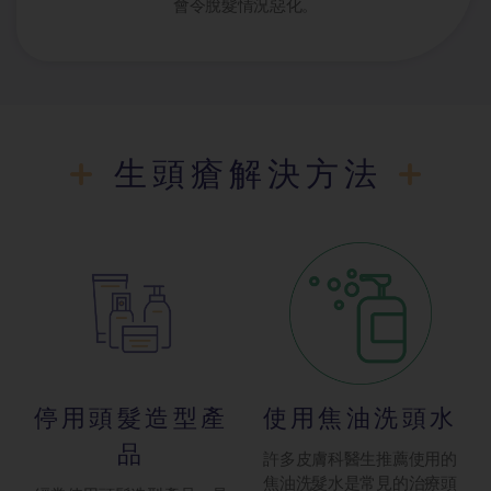
會令脫髮情況惡化。
生頭瘡解決方法
停用頭髮造型產
使用焦油洗頭水
品
許多皮膚科醫生推薦使用的
焦油洗髮水是常見的治療頭