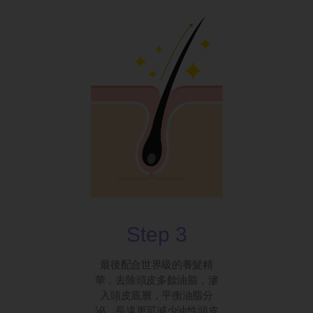
Step 3
最後配合世界級的養髮精
華，去除頭皮多餘油脂，滲
入頭皮底層，平衡油脂分
泌，長遠更可減少油性頭皮