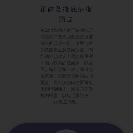
正確及徹底清潔
頭皮
你知道如何才是正確的洗頭
方法嗎？首先我們應該根據
個人的頭皮性質，使用合適
的洗髮產品及洗頭次數，例
如油性頭皮人士應該使用潔
淨能力較高的洗頭水，以及
至少每日洗頭一次，確保頭
皮乾爽，沒有受多餘的油脂
覆蓋。另外洗頭時亦要避免
用指甲刮頭皮，減少頭皮受
損的機會，以免毛囊發炎，
惡化成頭瘡。