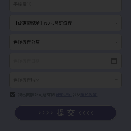
我已閱讀並同意有關
條款細則
以及
隱私政策
。