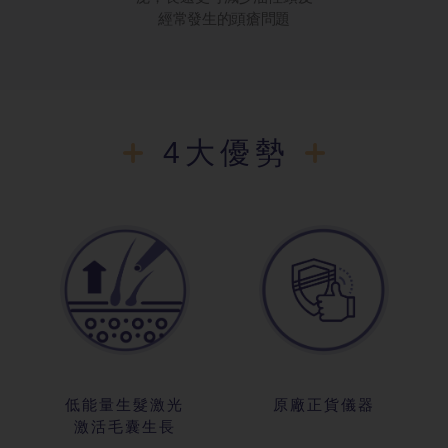
經常發生的頭瘡問題
4大優勢
低能量生髮激光
原廠正貨儀器
激活毛囊生長