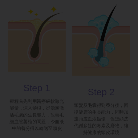
Step 1
Step 2
療程首先利用醫療級軟激光
頭髮及毛囊得到養分後，回
能量，深入髮根，從源頭激
復健康的生長能力，同時加
活毛囊的生長能力，改善毛
速頭皮血液循環，促進頭皮
細血管萎縮的問題，令血液
代謝多餘的毒素及廢物，維
中的養分得以輸送至頭皮
持健康的頭皮環境