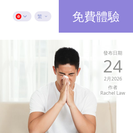
免費體驗
繁
發布日期
24
2月2026
作者
Rachel Law