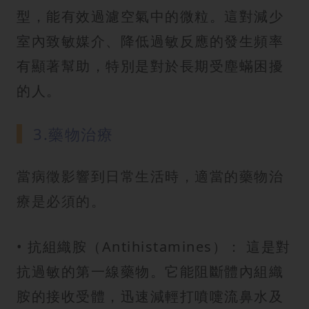
型，能有效過濾空氣中的微粒。這對減少
室內致敏媒介、降低過敏反應的發生頻率
有顯著幫助，特別是對於長期受塵蟎困擾
的人。
3.藥物治療
當病徵影響到日常生活時，適當的藥物治
療是必須的。
• 抗組織胺（Antihistamines）： 這是對
抗過敏的第一線藥物。它能阻斷體內組織
胺的接收受體，迅速減輕打噴嚏流鼻水及