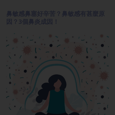
鼻敏感鼻塞好辛苦？鼻敏感有甚麼原
因？3個鼻炎成因！