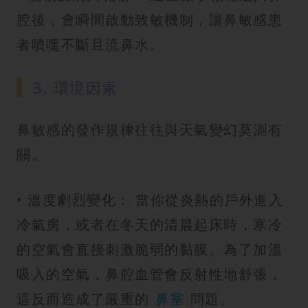
腔後，會瞬間啟動致敏機制，讓鼻敏感患
者噴嚏不斷且流鼻水。
3. 環境因素
鼻敏感的發作規律往往與天氣變幻莫測有
關。
• 溫度劇烈變化： 當你從炎熱的戶外進入
冷氣房，或者在冬天的清晨起床時，寒冷
的空氣會直接刺激脆弱的黏膜。為了加溫
吸入的空氣，鼻腔血管會反射性地舒張，
這反而造成了嚴重的
鼻塞
問題。