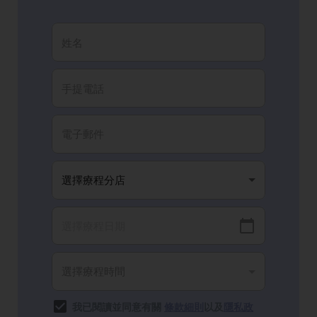
我已閱讀並同意有關
條款細則
以及
隱私政