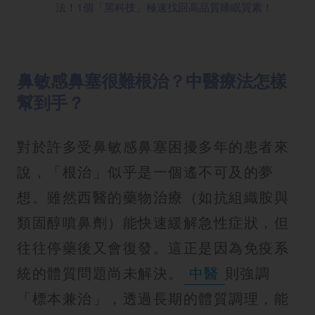
法！1個「黑科技」極速找回高品質睡眠質素！
鼻敏感鼻塞很難根治？中醫療法怎樣
幫到手？
對於許多受鼻敏感鼻塞困擾多年的患者來
說，「根治」似乎是一個遙不可及的夢
想。雖然西醫的藥物治療（如抗組織胺與
類固醇噴鼻劑）能快速緩解急性症狀，但
往往停藥後又會復發。這正是因為免疫系
統的體質問題尚未解決。
中醫
則強調
「標本兼治」，透過長期的體質調理，能