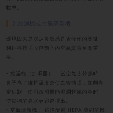
收率。
2.放濕機或空氣清新機
環境因素是決定鼻敏感是否發作的關鍵，
利用科技手段控制室內空氣質素至關重
要。
• 放濕機（加濕器）： 當空氣太乾燥時，
鼻子為了維持濕度會使血管擴張，加劇鼻
塞症狀。使用放濕機能濕潤乾燥的鼻腔，
使黏稠的鼻水更容易排出。
• 空氣清新機： 選擇配備 HEPA 濾網的機