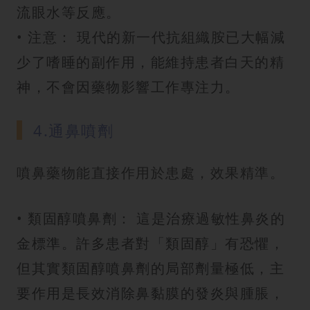
流眼水等反應。
• 注意： 現代的新一代抗組織胺已大幅減
少了嗜睡的副作用，能維持患者白天的精
神，不會因藥物影響工作專注力。
4.通鼻噴劑
噴鼻藥物能直接作用於患處，效果精準。
• 類固醇噴鼻劑： 這是治療過敏性鼻炎的
金標準。許多患者對「類固醇」有恐懼，
但其實類固醇噴鼻劑的局部劑量極低，主
要作用是長效消除鼻黏膜的發炎與腫脹，