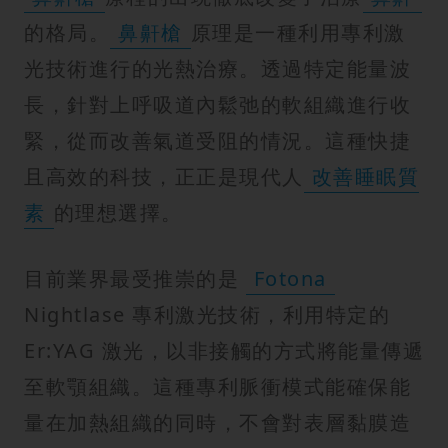
的格局。
鼻鼾槍
原理是一種利用專利激
光技術進行的光熱治療。透過特定能量波
長，針對上呼吸道內鬆弛的軟組織進行收
緊，從而改善氣道受阻的情況。這種快捷
且高效的科技，正正是現代人
改善睡眠質
素
的理想選擇。
目前業界最受推崇的是
Fotona
Nightlase 專利激光技術，利用特定的
Er:YAG 激光，以非接觸的方式將能量傳遞
至軟顎組織。這種專利脈衝模式能確保能
量在加熱組織的同時，不會對表層黏膜造