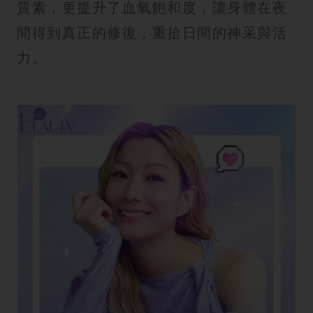
質素，更提升了血氧飽和度，讓身體在夜
間得到真正的修復，重拾日間的神采與活
力。