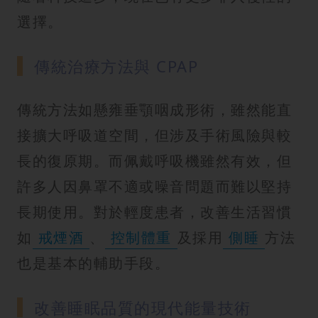
選擇。
傳統治療方法與 CPAP
傳統方法如懸雍垂顎咽成形術，雖然能直
接擴大呼吸道空間，但涉及手術風險與較
長的復原期。而佩戴呼吸機雖然有效，但
許多人因鼻罩不適或噪音問題而難以堅持
長期使用。對於輕度患者，改善生活習慣
如
戒煙酒
、
控制體重
及採用
側睡
方法
也是基本的輔助手段。
改善睡眠品質的現代能量技術