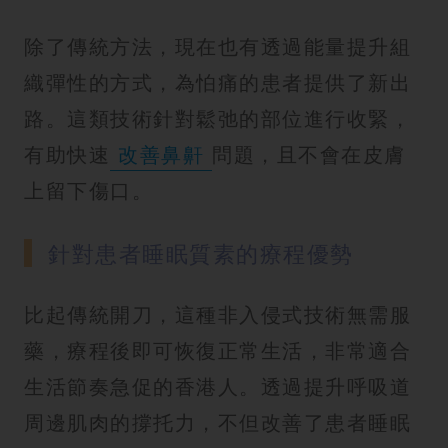
除了傳統方法，現在也有透過能量提升組
織彈性的方式，為怕痛的患者提供了新出
路。這類技術針對鬆弛的部位進行收緊，
有助快速
改善鼻鼾
問題，且不會在皮膚
上留下傷口。
針對患者睡眠質素的療程優勢
比起傳統開刀，這種非入侵式技術無需服
藥，療程後即可恢復正常生活，非常適合
生活節奏急促的香港人。透過提升呼吸道
周邊肌肉的撐托力，不但改善了患者睡眠