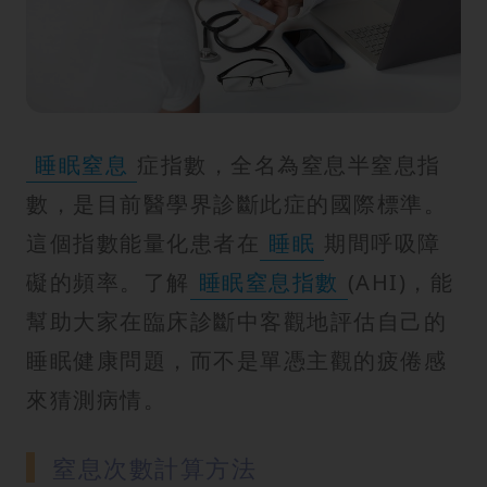
紋
睡眠窒息
症指數，全名為窒息半窒息指
數，是目前醫學界診斷此症的國際標準。
這個指數能量化患者在
睡眠
期間呼吸障
礙的頻率。了解
睡眠窒息指數
(AHI)，能
幫助大家在臨床診斷中客觀地評估自己的
睡眠健康問題，而不是單憑主觀的疲倦感
來猜測病情。
窒息次數計算方法