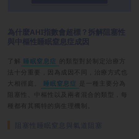
為什麼AHI指數會超標？拆解阻塞性
與中樞性睡眠窒息症成因
了解
睡眠窒息症
的類型對於制定治療方
法十分重要，因為成因不同，治療方式也
大相徑庭。
睡眠窒息症
是一種主要分為
阻塞性、中樞性以及兩者混合的類型，每
種都有其獨特的病生理機制。
阻塞性睡眠窒息與氣道阻塞