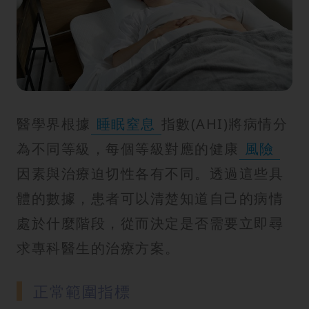
醫學界根據
睡眠窒息
指數(AHI)將病情分
為不同等級，每個等級對應的健康
風險
因素與治療迫切性各有不同。透過這些具
體的數據，患者可以清楚知道自己的病情
處於什麼階段，從而決定是否需要立即尋
求專科醫生的治療方案。
正常範圍指標