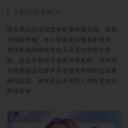
5.枕頭的承托力
衛生用品的清潔度會影響呼吸系統。若枕
頭積聚塵蟎，會引發鼻炎加重鼻鼾情況。
選擇配備網眼枕套或高品質枕頭套的產
品，能提升睡眠舒適度與透氣性。另外購
買時應確認品牌商是否擁有相關的知識產
權與認證，確保產品不含對人體有害的化
學揮發物。