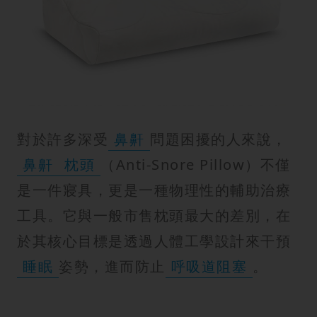
紋
對於許多深受
鼻鼾
問題困擾的人來說，
鼻鼾
枕頭
（Anti-Snore Pillow）不僅
是一件寢具，更是一種物理性的輔助治療
工具。它與一般市售枕頭最大的差別，在
於其核心目標是透過人體工學設計來干預
睡眠
姿勢，進而防止
呼吸道阻塞
。