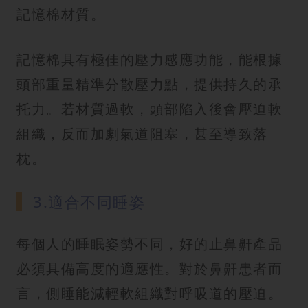
記憶棉材質。
記憶棉具有極佳的壓力感應功能，能根據
頭部重量精準分散壓力點，提供持久的承
托力。若材質過軟，頭部陷入後會壓迫軟
組織，反而加劇氣道阻塞，甚至導致落
枕。
3.適合不同睡姿
每個人的睡眠姿勢不同，好的止鼻鼾產品
必須具備高度的適應性。對於鼻鼾患者而
言，側睡能減輕軟組織對呼吸道的壓迫。