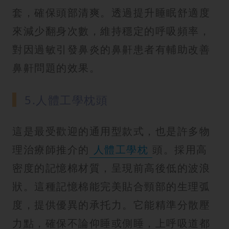
套，確保頭部清爽。透過提升睡眠舒適度
來減少翻身次數，維持穩定的呼吸頻率，
對因過敏引發鼻炎的鼻鼾患者有輔助改善
鼻鼾問題的效果。
5.人體工學枕頭
這是最受歡迎的通用型款式，也是許多物
理治療師推介的
人體工學枕
頭。採用高
密度的記憶棉材質，呈現前高後低的波浪
狀。這種記憶棉能完美貼合頸部的生理弧
度，提供優異的承托力。它能精準分散壓
力點，確保不論仰睡或側睡，上呼吸道都