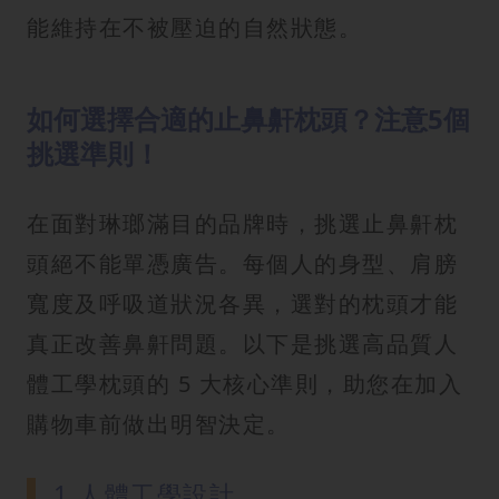
能維持在不被壓迫的自然狀態。
如何選擇合適的止鼻鼾枕頭？注意5個
挑選準則！
在面對琳瑯滿目的品牌時，挑選止鼻鼾枕
頭絕不能單憑廣告。每個人的身型、肩膀
寬度及呼吸道狀況各異，選對的枕頭才能
真正改善鼻鼾問題。以下是挑選高品質人
體工學枕頭的 5 大核心準則，助您在加入
購物車前做出明智決定。
1.人體工學設計