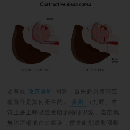
要有效
改善鼻鼾
問題，首先必須釐清這
種聲音是如何產生的。
鼻鼾
（打呼）本
質上是上呼吸道受阻的物理現象，當空氣
無法流暢地進出氣道，便會劇烈震動喉嚨