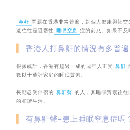
鼻鼾
問題在香港非常普遍，對個人健康與社交
這往往是阻塞性
睡眠窒息
症的前兆。如果不及
香港人打鼻鼾的情況有多普遍
根據統計，香港有超過一成的成年人正受
鼻鼾
數以十萬計家庭的睡眠質素。
長期忍受伴侶的
鼻鼾聲
的人，其睡眠質素往往
的和諧生活。
有鼻鼾聲=患上睡眠窒息症嗎