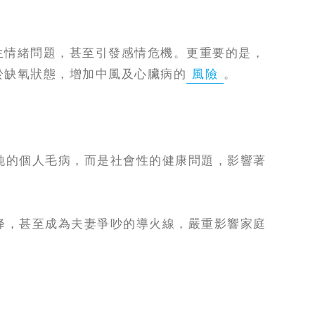
生情緒問題，甚至引發感情危機。更重要的是，
於缺氧狀態，增加中風及心臟病的
風險
。
純的個人毛病，而是社會性的健康問題，影響著
降，甚至成為夫妻爭吵的導火線，嚴重影響家庭