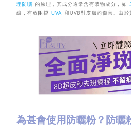
理防曬
的原理，其成分通常含有礦物成分，如
線，有效阻擋
UVA
和UVB對皮膚的傷害。由
為甚會使用防曬粉？防曬