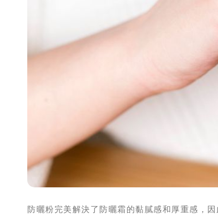
防曬粉完美解決了防曬霜的黏膩感和厚重感，因