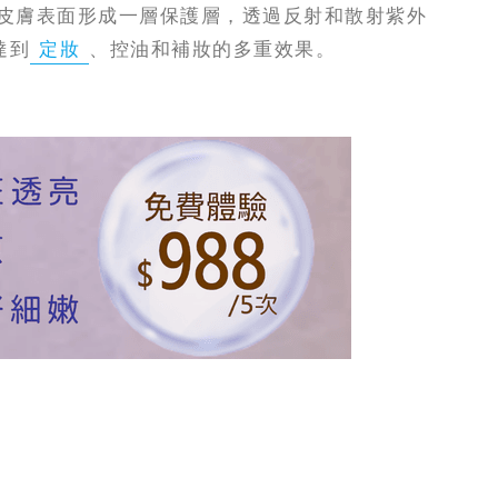
皮膚表面形成一層保護層，透過反射和散射紫外
達到
定妝
、控油和補妝的多重效果。