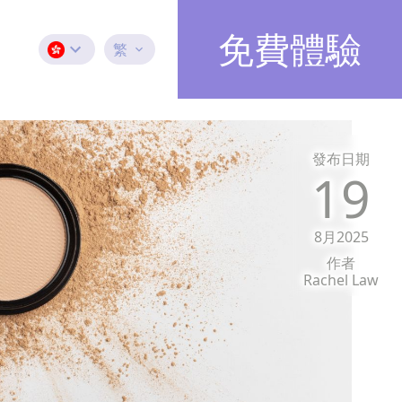
免費體驗
繁
發布日期
19
8月2025
作者
Rachel Law