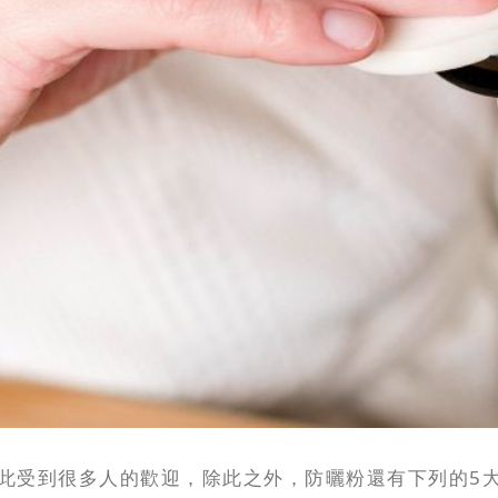
此受到很多人的歡迎，除此之外，防曬粉還有下列的5