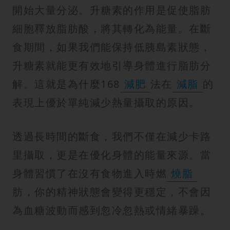
開始大量分泌。升糖素的作用是促使脂肪
細胞釋放脂肪酸，將其轉化為能量。在斷
食期間，如果我們能保持低胰島素狀態，
升糖素就能更有效地引導身體進行脂肪分
解。這就是為什麼168
減肥
法在
減脂
的
表現上優於單純減少熱量攝取的原因。
透過長時間的斷食，我們不僅在減少卡路
里攝取，更是在優化身體的能量來源。當
身體習慣了在沒有食物進入時燃
燒脂
肪，你的精神狀態會變得更穩定，不會因
為血糖波動而感到忽冷忽熱或情緒暴躁。