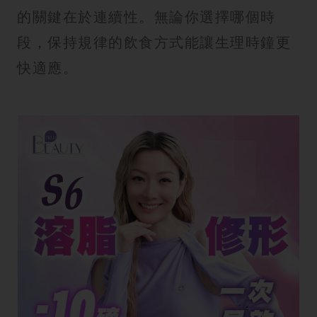
的關鍵在於連續性。無論你選擇哪個時
段，保持規律的飲食方式能讓生理時鐘更
快適應。