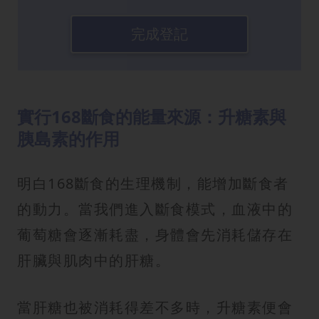
完成登記
實行168斷食的能量來源：升糖素與
胰島素的作用
明白168斷食的生理機制，能增加斷食者
的動力。當我們進入斷食模式，血液中的
葡萄糖會逐漸耗盡，身體會先消耗儲存在
肝臟與肌肉中的肝糖。
當肝糖也被消耗得差不多時，升糖素便會