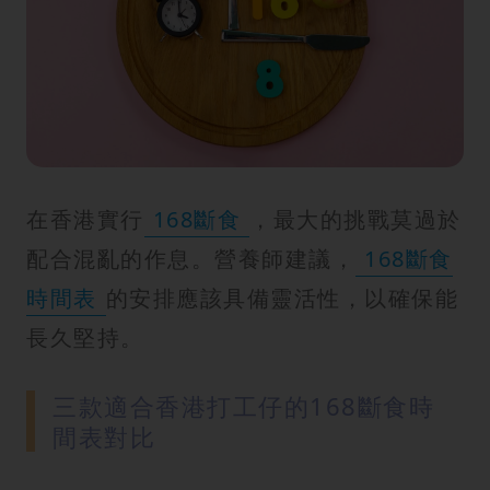
在香港實行
168斷食
，最大的挑戰莫過於
配合混亂的作息。營養師建議，
168斷食
時間表
的安排應該具備靈活性，以確保能
長久堅持。
三款適合香港打工仔的168斷食時
間表對比