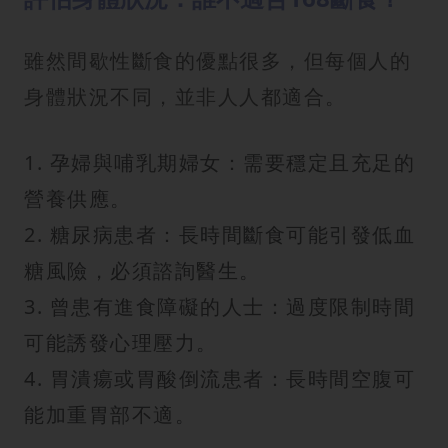
雖然間歇性斷食的優點很多，但每個人的
身體狀況不同，並非人人都適合。
1. 孕婦與哺乳期婦女：需要穩定且充足的
營養供應。
2. 糖尿病患者：長時間斷食可能引發低血
糖風險，必須諮詢醫生。
3. 曾患有進食障礙的人士：過度限制時間
可能誘發心理壓力。
4. 胃潰瘍或胃酸倒流患者：長時間空腹可
能加重胃部不適。