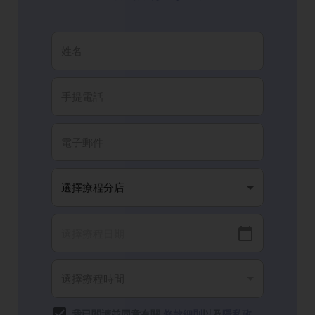
我已閱讀並同意有關
條款細則
以及
隱私政