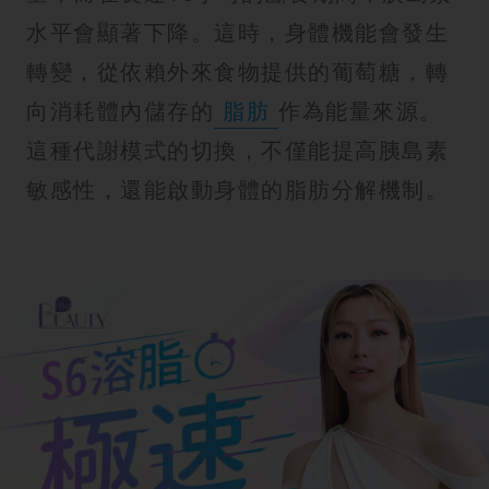
水平會顯著下降。這時，身體機能會發生
轉變，從依賴外來食物提供的葡萄糖，轉
向消耗體內儲存的
脂肪
作為能量來源。
這種代謝模式的切換，不僅能提高胰島素
敏感性，還能啟動身體的脂肪分解機制。