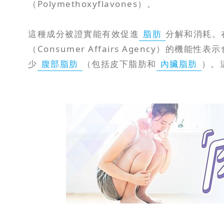
（Polymethoxyflavones）。
這種成分被證實能有效促進
脂肪
分解和消耗。在
（Consumer Affairs Agency
少
腹部脂肪
（包括皮下脂肪和
內臟脂肪
）。