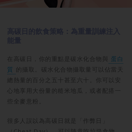
高碳日的飲食策略：為重量訓練注入
能量
在高碳日，你的重點是碳水化合物與
蛋白
質
的攝取。碳水化合物攝取量可以佔當天
總熱量的百分之五十甚至六十。你可以安
心地享用大份量的糙米地瓜，或者配搭一
些全麥意粉。
很多人誤以為高碳日就是「作弊日」
（Cheat Day），可以隨意吃垃圾食物。