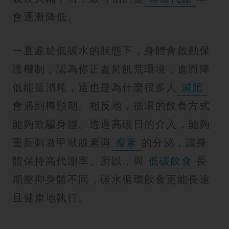
會逐漸降低。
一直處於低碳水的狀態下，身體會啟動保
護機制，認為你正處於飢荒環境，進而降
低能量消耗，這也是為什麼很多人
減肥
會遇到樽頸期。相反地，循環的飲食方式
能夠欺騙身體。透過高碳日的介入，能夠
重新刺激甲狀腺素與
瘦素
的分泌，讓身
體保持高代謝率。所以，與
低碳飲食
長
期壓抑身體不同，碳水循環飲食更能長遠
且健康地執行。