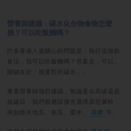
營養師建議：碳水化合物食物怎麼
挑？可以吃飯麵嗎？
許多香港人最關心的問題是：執行這個飲
食法，我可以吃飯麵嗎？答案是：可以。
關鍵在於「挑選對的碳水」。
專業營養師強烈建議，無論是在高碳還是
低碳日，我們都應該優先選擇原型澱粉，
例如糙米地瓜、南瓜、粟米、
燕麥
等。