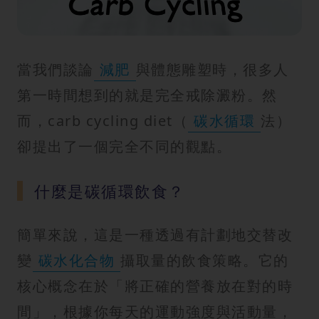
紋
當我們談論
減肥
與體態雕塑時，很多人
第一時間想到的就是完全戒除澱粉。然
而，carb cycling diet（
碳水循環
法）
卻提出了一個完全不同的觀點。
什麼是碳循環飲食？
簡單來說，這是一種透過有計劃地交替改
變
碳水化合物
攝取量的飲食策略。它的
核心概念在於「將正確的營養放在對的時
間」，根據你每天的運動強度與活動量，