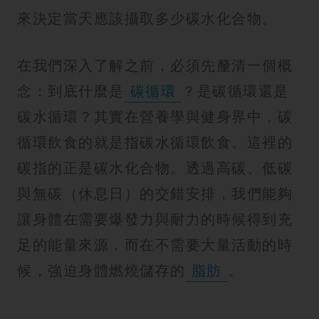
來決定當天應該攝取多少碳水化合物。
在我們深入了解之前，必須先釐清一個概
念：到底什麼是
碳循環
？是碳循環還是
碳水循環？其實在營養學與健身界中，碳
循環飲食的就是指碳水循環飲食。這裡的
碳指的正是碳水化合物。透過高碳、低碳
與無碳（休息日）的交錯安排，我們能夠
讓身體在需要爆發力與耐力的時候得到充
足的能量來源，而在不需要大量活動的時
候，強迫身體燃燒儲存的
脂肪
。