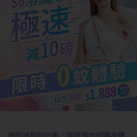
增肌減脂的好處：碳循環如何讓身體