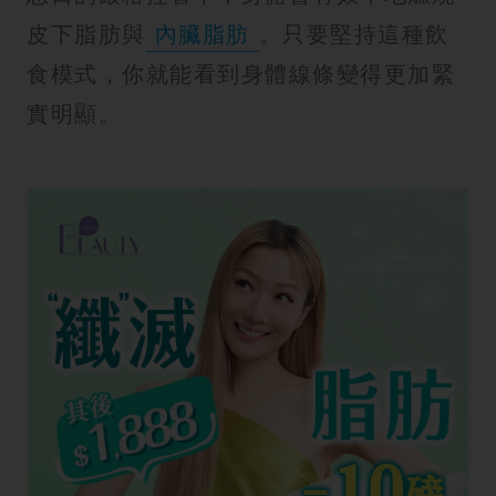
皮下脂肪與
內臟脂肪
。只要堅持這種飲
食模式，你就能看到身體線條變得更加緊
實明顯。