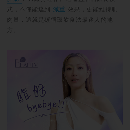
式，不僅能達到
減重
效果，更能維持肌
肉量，這就是碳循環飲食法最迷人的地
方。