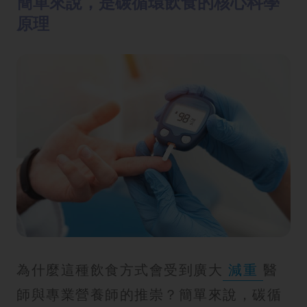
簡單來說，是碳循環飲食的核心科學
原理
為什麼這種飲食方式會受到廣大
減重
醫
師與專業營養師的推崇？簡單來說，碳循