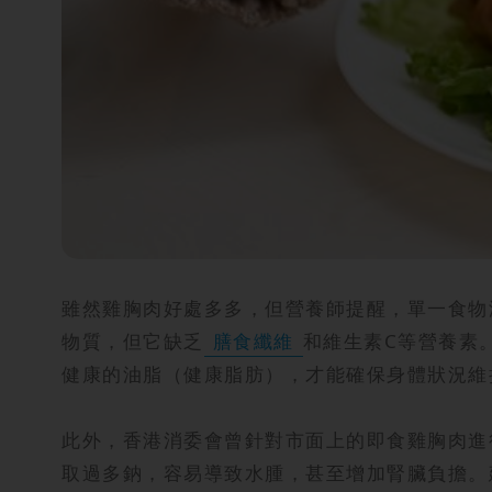
雖然雞胸肉好處多多，但營養師提醒，單一食物
物質，但它缺乏
膳食纖維
和維生素C等營養素
健康的油脂（健康脂肪），才能確保身體狀況維
此外，香港消委會曾針對市面上的即食雞胸肉進
取過多鈉，容易導致水腫，甚至增加腎臟負擔。