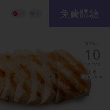
免費體驗
繁
發布日期
10
2月2026
作者
Kiyon Wong