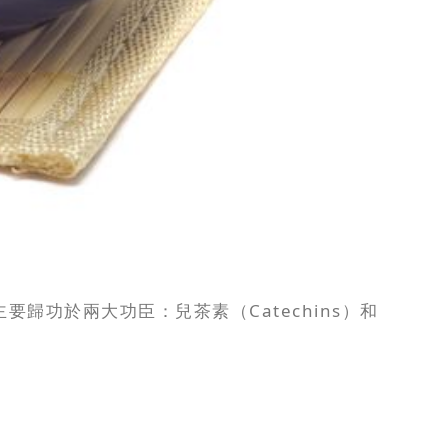
功於兩大功臣：兒茶素（Catechins）和