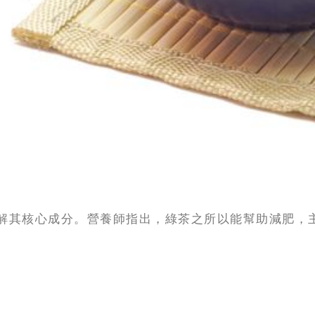
其核心成分。營養師指出，綠茶之所以能幫助減肥，主要歸