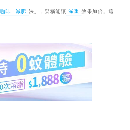
咖啡
減肥
法」，聲稱能讓
減重
效果加倍。這