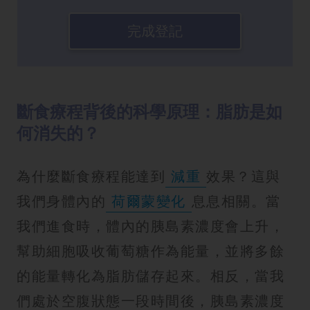
完成登記
斷食療程背後的科學原理：脂肪是如
何消失的？
為什麼斷食療程能達到
減重
效果？這與
我們身體內的
荷爾蒙變化
息息相關。當
我們進食時，體內的胰島素濃度會上升，
幫助細胞吸收葡萄糖作為能量，並將多餘
的能量轉化為脂肪儲存起來。相反，當我
們處於空腹狀態一段時間後，胰島素濃度