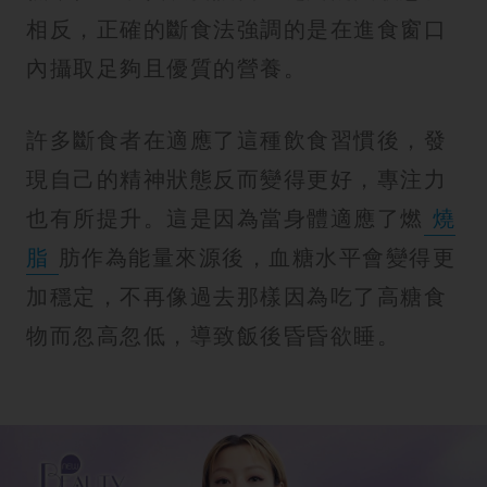
相反，正確的斷食法強調的是在進食窗口
內攝取足夠且優質的營養。
許多斷食者在適應了這種飲食習慣後，發
現自己的精神狀態反而變得更好，專注力
也有所提升。這是因為當身體適應了燃
燒
脂
肪作為能量來源後，血糖水平會變得更
加穩定，不再像過去那樣因為吃了高糖食
物而忽高忽低，導致飯後昏昏欲睡。