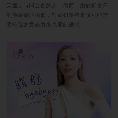
天固定時間進食的人。然而，由於斷食日
的熱量攝取極低，對於初學者來說可能需
要較強的意志力來克服飢餓感。