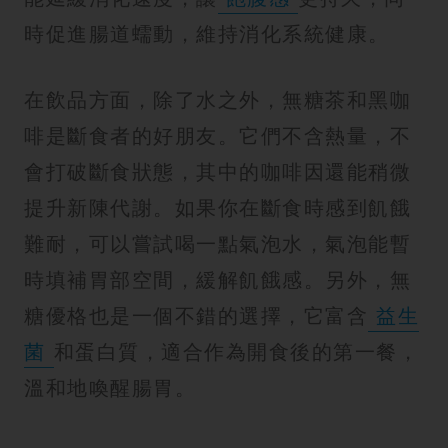
時促進腸道蠕動，維持消化系統健康。
在飲品方面，除了水之外，無糖茶和黑咖
啡是斷食者的好朋友。它們不含熱量，不
會打破斷食狀態，其中的咖啡因還能稍微
提升新陳代謝。如果你在斷食時感到飢餓
難耐，可以嘗試喝一點氣泡水，氣泡能暫
時填補胃部空間，緩解飢餓感。另外，無
糖優格也是一個不錯的選擇，它富含
益生
菌
和蛋白質，適合作為開食後的第一餐，
溫和地喚醒腸胃。