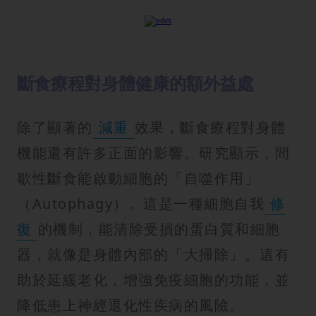
斷食療程對身體健康的額外益處
除了顯著的
減重
效果，斷食療程對身體
機能還有許多正面的影響。研究顯示，間
歇性斷食能啟動細胞的「自噬作用」
（Autophagy）。這是一種細胞自我
修
復
的機制，能清除受損的蛋白質和細胞
器，就像是身體內部的「大掃除」。這有
助於延緩老化，增強免疫細胞的功能，並
降低患上神經退化性疾病的風險。