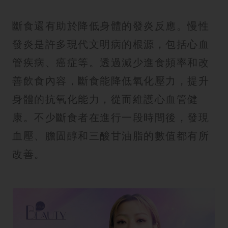
斷食還有助於降低身體的發炎反應。慢性
發炎是許多現代文明病的根源，包括心血
管疾病、癌症等。透過減少進食頻率和改
善飲食內容，斷食能降低氧化壓力，提升
身體的抗氧化能力，從而維護心血管健
康。不少斷食者在進行一段時間後，發現
血壓、膽固醇和三酸甘油脂的數值都有所
改善。