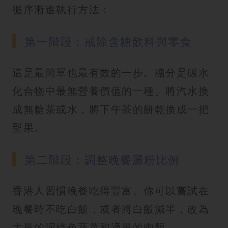
循序漸進執行方法：
第一階段：戒除含糖飲料與零食
這是最簡單也最有效的一步。糖分是碳水
化合物中最無營養價值的一種。將汽水換
成無糖茶或水，將下午茶的餅乾換成一把
堅果。
第二階段：調整晚餐澱粉比例
香港人習慣晚餐吃得豐富。你可以嘗試在
晚餐時不吃白飯，或者將白飯減半，改為
大量的深綠色蔬菜和適量的肉類。