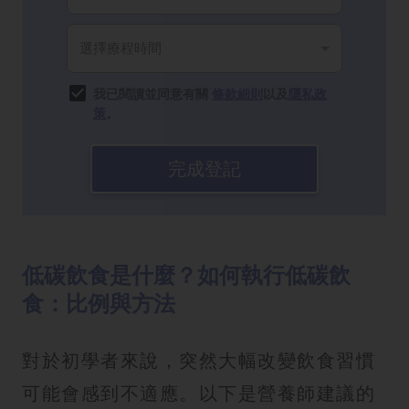
我已閱讀並同意有關
條款細則
以及
隱私政
策
。
完成登記
低碳飲食是什麼？如何執行低碳飲
食：比例與方法
對於初學者來說，突然大幅改變飲食習慣
可能會感到不適應。以下是營養師建議的