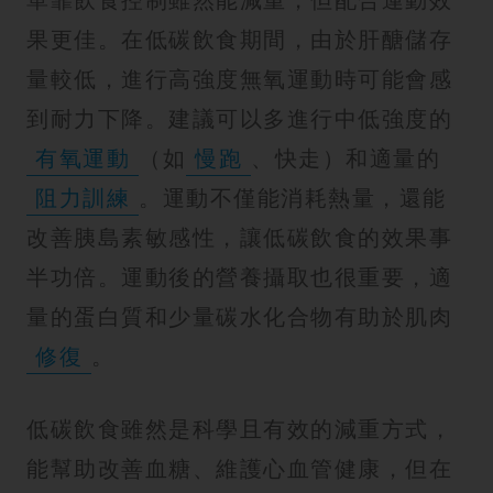
果更佳。在低碳飲食期間，由於肝醣儲存
量較低，進行高強度無氧運動時可能會感
到耐力下降。建議可以多進行中低強度的
有氧運動
（如
慢跑
、快走）和適量的
阻力訓練
。運動不僅能消耗熱量，還能
改善胰島素敏感性，讓低碳飲食的效果事
半功倍。運動後的營養攝取也很重要，適
量的蛋白質和少量碳水化合物有助於肌肉
修復
。
低碳飲食雖然是科學且有效的減重方式，
能幫助改善血糖、維護心血管健康，但在