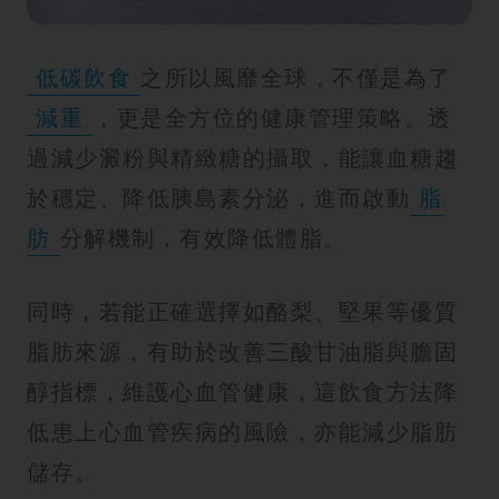
紋
低碳飲食
之所以風靡全球，不僅是為了
減重
，更是全方位的健康管理策略。透
過減少澱粉與精緻糖的攝取，能讓血糖趨
於穩定、降低胰島素分泌，進而啟動
脂
肪
分解機制，有效降低體脂。
同時，若能正確選擇如酪梨、堅果等優質
脂肪來源，有助於改善三酸甘油脂與膽固
醇指標，維護心血管健康，這飲食方法降
低患上心血管疾病的風險，亦能減少脂肪
儲存。