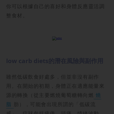
你可以根據自己的喜好和身體反應靈活調
整食材。
low carb diets的潛在風險與副作用
雖然低碳飲食好處多，但並非沒有副作
用。在開始的初期，身體正在適應能量來
源的轉換（從主要燃燒葡萄糖轉向燃
燒
脂
肪），可能會出現所謂的「低碳流
感」。症狀包括疲倦、頭痛、情緒波動、