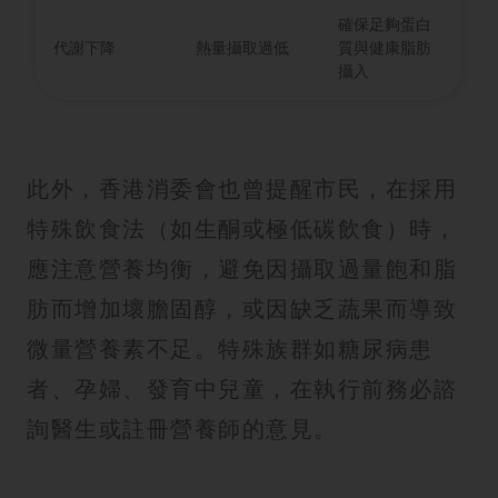
確保足夠蛋白
代謝下降
熱量攝取過低
質與健康脂肪
攝入
此外，香港消委會也曾提醒市民，在採用
特殊飲食法（如生酮或極低碳飲食）時，
應注意營養均衡，避免因攝取過量飽和脂
肪而增加壞膽固醇，或因缺乏蔬果而導致
微量營養素不足。特殊族群如糖尿病患
者、孕婦、發育中兒童，在執行前務必諮
詢醫生或註冊營養師的意見。