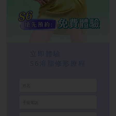
立即體驗
S6溶脂修形療程