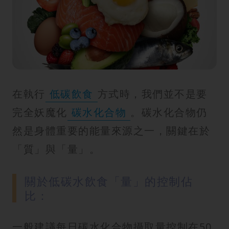
在執行
低碳飲食
方式時，我們並不是要
完全妖魔化
碳水化合物
。碳水化合物仍
然是身體重要的能量來源之一，關鍵在於
「質」與「量」。
關於低碳水飲食「量」的控制佔
比：
一般建議每日碳水化合物攝取量控制在50