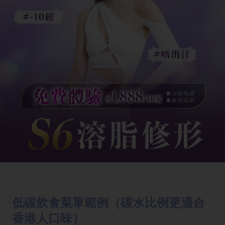
低碳飲食菜單範例（碳水比例更適合
香港人口味）