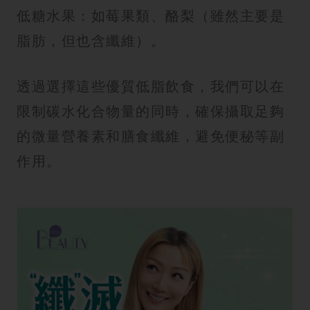
低糖水果：如莓果類、酪梨（雖然主要是
脂肪，但也含纖維）。
透過選擇這些優質低脂飲食，我們可以在
限制碳水化合物量的同時，確保攝取足夠
的微量營養素和膳食纖維，避免便秘等副
作用。