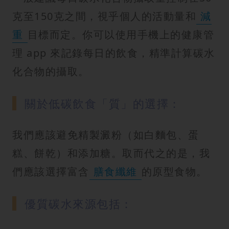
克至150克之間，視乎個人的活動量和
減
重
目標而定。你可以使用手機上的健康管
理 app 來記錄每日的飲食，精準計算碳水
化合物的攝取。
關於低碳飲食「質」的選擇：
我們應該避免精製澱粉（如白麵包、蛋
糕、餅乾）和添加糖。取而代之的是，我
們應該選擇富含
膳食纖維
的原型食物。
優質碳水來源包括：