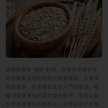
雖然燕麥是
減肥
好物，但並非所有市售
的燕麥產品都有同樣的減肥成效。走進香
港的超市，你會看到五花八門的選項。根
據消委會過往的調查報告顯示，市面上部
分標榜健康的燕麥產品，其實添加了大量