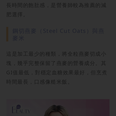
長時間的飽肚感，是營養師較為推薦的減
肥選擇。
鋼切燕麥（Steel Cut Oats）與燕
麥米
這是加工最少的種類，將全粒燕麥切成小
塊，幾乎完整保留了燕麥的營養成分。其
GI值最低，對穩定血糖效果最好，但烹煮
時間最長，口感像糙米飯。