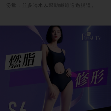
份量，並多喝水以幫助纖維通過腸道。