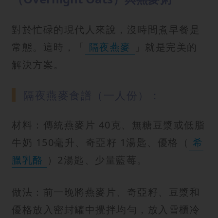
對於忙碌的現代人來說，沒時間煮早餐是
常態。這時，「
隔夜燕麥
」就是完美的
解決方案。
隔夜燕麥食譜（一人份）：
材料：傳統燕麥片 40克、無糖豆漿或低脂
牛奶 150毫升、奇亞籽 1湯匙、優格（
希
臘乳酪
）2湯匙、少量藍莓。
做法：前一晚將燕麥片、奇亞籽、豆漿和
優格放入密封罐中攪拌均勻，放入雪櫃冷