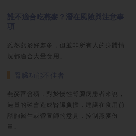
誰不適合吃燕麥？潛在風險與注意事
項
雖然燕麥好處多，但並非所有人的身體情
況都適合大量食用。
腎臟功能不佳者
燕麥富含磷，對於慢性腎臟病患者來說，
過量的磷會造成腎臟負擔，建議在食用前
諮詢醫生或營養師的意見，控制燕麥份
量。