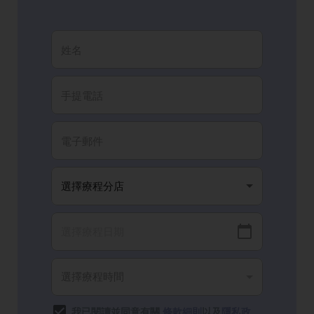
我已閱讀並同意有關
條款細則
以及
隱私政