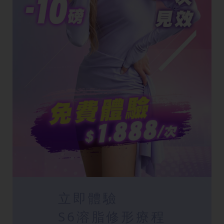
立即體驗
S6溶脂修形療程