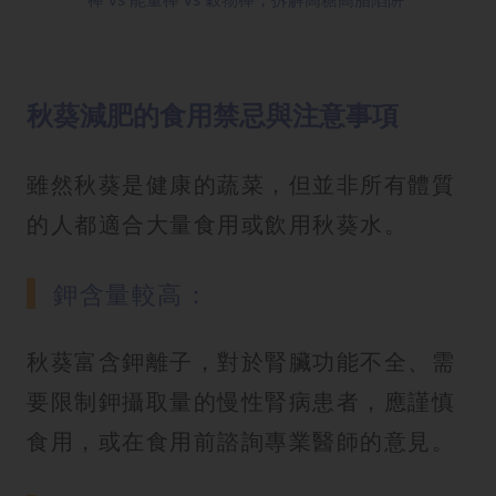
秋葵減肥的食用禁忌與注意事項
雖然秋葵是健康的蔬菜，但並非所有體質
的人都適合大量食用或飲用秋葵水。
鉀含量較高：
秋葵富含鉀離子，對於腎臟功能不全、需
要限制鉀攝取量的慢性腎病患者，應謹慎
食用，或在食用前諮詢專業醫師的意見。