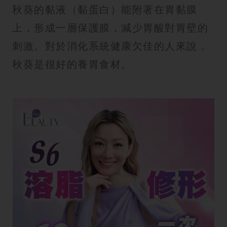
秋葵的黏液（黏蛋白）能附著在胃黏膜
上，形成一層保護膜，減少胃酸對胃壁的
刺激。對於消化系統健康欠佳的人來說，
秋葵是很好的養胃食材。