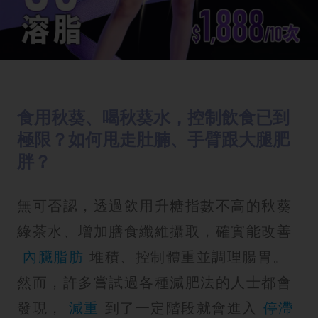
食用秋葵、喝秋葵水，控制飲食已到
極限？如何甩走肚腩、手臂跟大腿肥
胖？
無可否認，透過飲用升糖指數不高的秋葵
綠茶水、增加膳食纖維攝取，確實能改善
內臟脂肪
堆積、控制體重並調理腸胃。
然而，許多嘗試過各種減肥法的人士都會
發現，
減重
到了一定階段就會進入
停滯