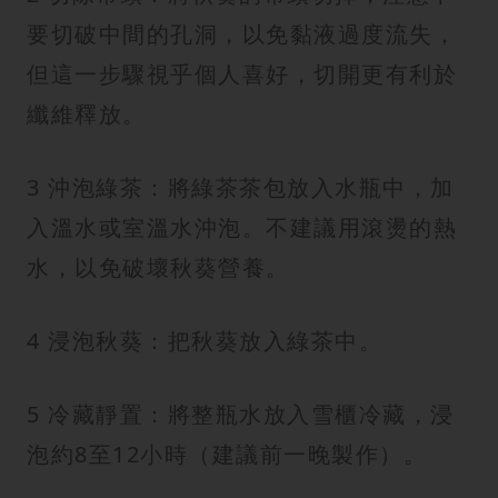
要切破中間的孔洞，以免黏液過度流失，
但這一步驟視乎個人喜好，切開更有利於
纖維釋放。
3 沖泡綠茶：將綠茶茶包放入水瓶中，加
入溫水或室溫水沖泡。不建議用滾燙的熱
水，以免破壞秋葵營養。
4 浸泡秋葵：把秋葵放入綠茶中。
5 冷藏靜置：將整瓶水放入雪櫃冷藏，浸
泡約8至12小時（建議前一晚製作）。