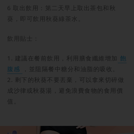
6 取出飲用：第二天早上取出茶包和秋
葵，即可飲用秋葵綠茶水。
飲用貼士：
1. 建議在餐前飲用，利用膳食纖維增加
飽
腹感
，並阻隔餐中糖分和油脂的吸收。
2. 剩下的秋葵不要丟棄，可以拿來切碎做
成沙律或秋葵湯，避免浪費食物的食用價
值。