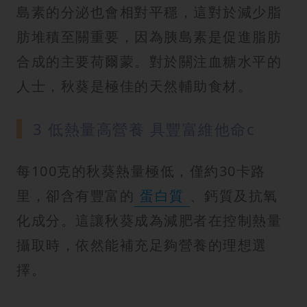
島素的分泌也會相對平穩，這對於減少脂
肪堆積至關重要，因為胰島素是促進脂肪
合成的主要荷爾蒙。對於關注血糖水平的
人士，秋葵是極佳的天然輔助食材。
3 低熱量高營養 具豐富維他命c
每100克的秋葵熱量極低，僅約30卡路
里，卻含有豐富的
蛋白質
、鈣質及抗氧
化成分。這讓秋葵成為減肥者在控制熱量
攝取時，依然能補充足夠營養的理想選
擇。