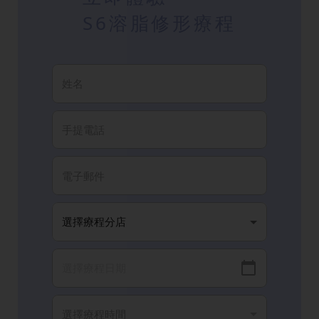
S6溶脂修形療程