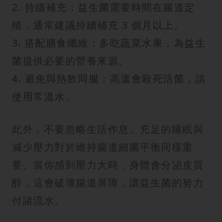
2. 持續補充：益生菌需要時間在腸道定
殖，通常建議持續補充 3 個月以上。
3. 搭配膳食纖維：多吃蔬菜水果，為益生
菌提供必要的營養來源。
4. 避免與熱飲同服：高溫會殺死活菌，請
使用常溫水。
此外，不要忽略生活作息。充足的睡眠與
減少壓力對於維持腸道細菌平衡同樣重
要。當你感到壓力大時，身體會分泌皮質
醇，這會破壞腸道屏障，讓益生菌的努力
付諸流水。