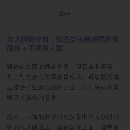
加入購物車前，知悉益生菌減肥的侷
限性＋不適用人群
雖然益生菌的好處多多，但它並非萬靈
丹。對於患有嚴重腸胃疾病、過敏體質或
正接受抗生素治療的人士，必須先向專業
醫護人員徵詢意見。
此外，目前的醫學研究多集中在人類與動
物的臨床對比上，雖然數據正面，但每個