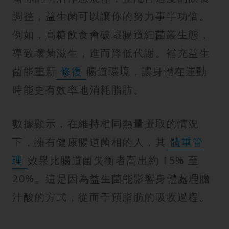
調整，益生菌可以讓你的努力事半功倍。
例如，高糖飲食會破壞腸道細菌叢生態，
導致壞菌滋生，進而降低代謝。補充益生
菌能重新
修復
腸道環境，讓身體在運動
時能更有效率地消耗脂肪。
數據顯示，在維持相同熱量攝取的情況
下，擁有健康腸道菌相的人，其
體重管
理
效果比腸道菌失衡者高出約 15% 至
20%。這是因為益生菌能影響身體處理膽
汁酸的方式，從而干預脂肪的吸收過程。