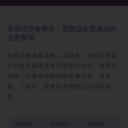
香港消委會報告：選購益生菌產品的
注意事項
香港消費者委員會（消委會）曾針對市面
上的益生菌產品進行調查與報告。報告中
強調，消費者在購買時不應只看「益生
菌」三個字，更要留意標籤上的詳細資
料。
選購要點
注意事項
理想標準