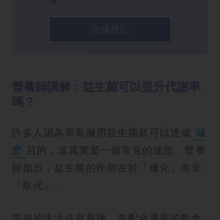
完成登記
營養師講解：益生菌可以提升代謝率
嗎？
許多人認為單靠服用益生菌就可以達成
減
肥
目的，這其實是一個常見的迷思。營養
師指出，益生菌的作用在於「優化」而非
「取代」。
當你的生活作息規律，並配合適度的飲食