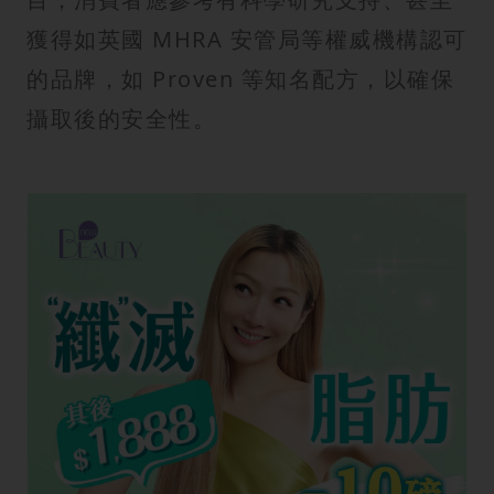
獲得如英國 MHRA 安管局等權威機構認可
的品牌，如 Proven 等知名配方，以確保
攝取後的安全性。