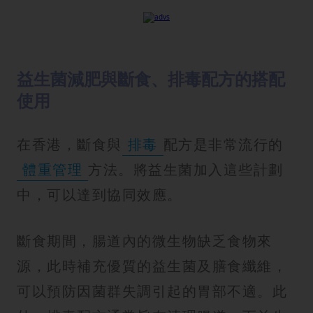
益生菌減肥與斷食、排毒配方的搭配
使用
在香港，斷食與
排毒
配方是非常流行的
體重管理
方法。將益生菌加入這些計劃
中，可以達到協同效應。
斷食期間，腸道內的微生物缺乏食物來
源，此時補充優質的益生菌及膳食纖維，
可以預防因菌群失調引起的胃部不適。此