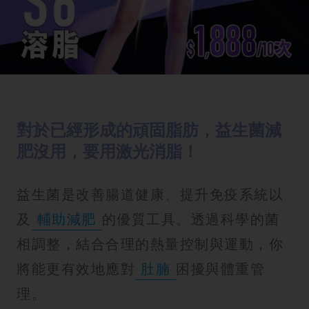
對於已經形成的頑固脂肪，益生菌減
肥沒用，要用激光消脂！
益生菌是改善腸道健康、提升免疫系統以
及
輔助減肥
的優質工具。透過科學的菌
相調整，結合合理的熱量控制與運動，你
將能更有效地應對
肚腩
困擾與體重管
理。