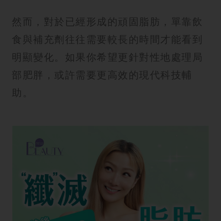
然而，對於已經形成的頑固脂肪，單靠飲
食與補充劑往往需要較長的時間才能看到
明顯變化。如果你希望更針對性地處理局
部肥胖，或許需要更高效的現代科技輔
助。