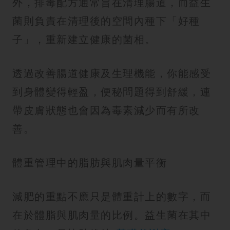
外，排毒配方通常旨在清理腸道，而益生
菌則負責在清理後的空間內種下「好種
子」，重新建立健康的菌相。
透過改善腸道健康及生理機能，你能感受
到身體變得輕盈，便秘問題得到舒緩，連
帶皮膚狀態也會因為毒素減少而有所改
善。
體重管理中的脂肪與肌肉量平衡
減肥的重點不應只是體重計上的數字，而
在於體脂與肌肉量的比例。益生菌在其中