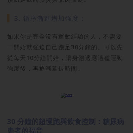
3. 循序漸進增加強度：
如果你是完全沒有運動經驗的人，不需要
一開始就強迫自己跑足30分鐘的。可以先
從每天10分鐘開始，讓身體適應這種運動
強度後，再逐漸延長時間。
30 分鐘的超慢跑與飲食控制：糖尿病
患者的福音