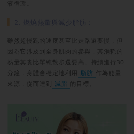
液循環。
2. 燃燒熱量與減少脂肪：
雖然超慢跑的速度甚至比走路還要慢，但
因為它涉及到全身肌肉的參與，其消耗的
熱量其實比單純散步還要高。持續進行30
分鐘，身體會穩定地利用
脂肪
作為能量
來源，從而達到
減脂
的目標。