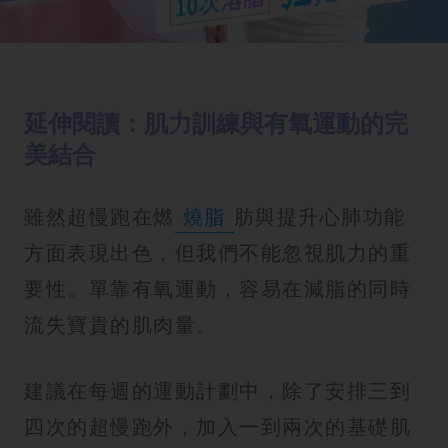
延伸閱讀：肌力訓練與有氧運動的完
美結合
雖然超慢跑在燃
燒脂
肪與提升心肺功能
方面表現出色，但我們不能忽視肌力的重
要性。單靠有氧運動，容易在減脂的同時
流失寶貴的肌肉量。
建議在每週的運動計劃中，除了安排三到
四次的超慢跑外，加入一到兩次的基礎肌