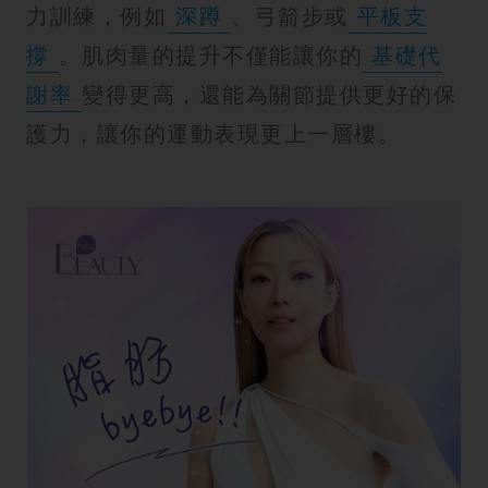
力訓練，例如
深蹲
、弓箭步或
平板支
撐
。肌肉量的提升不僅能讓你的
基礎代
謝率
變得更高，還能為關節提供更好的保
護力，讓你的運動表現更上一層樓。