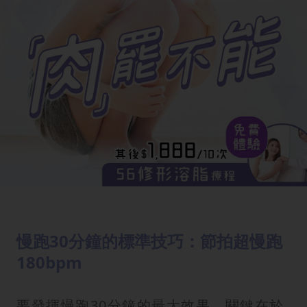
慢跑30分鐘的標準技巧：節拍超慢跑
180bpm
要發揮慢跑30分鐘的最大效果，關鍵在於