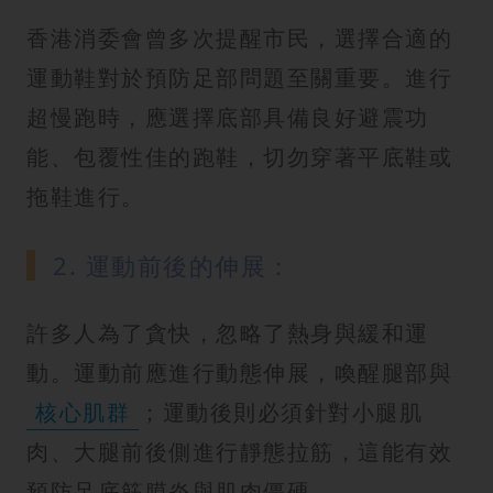
香港消委會曾多次提醒市民，選擇合適的
運動鞋對於預防足部問題至關重要。進行
超慢跑時，應選擇底部具備良好避震功
能、包覆性佳的跑鞋，切勿穿著平底鞋或
拖鞋進行。
2. 運動前後的伸展：
許多人為了貪快，忽略了熱身與緩和運
動。運動前應進行動態伸展，喚醒腿部與
核心肌群
；運動後則必須針對小腿肌
肉、大腿前後側進行靜態拉筋，這能有效
預防足底筋膜炎與肌肉僵硬。