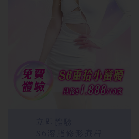
立即體驗
S6溶脂修形療程