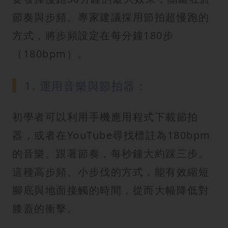
節奏與步頻。專家建議採用節拍超慢跑的
方式，將步頻設定在每分鐘180步
（180bpm）。
1. 運用音樂與節拍器：
初學者可以利用手機應用程式下載節拍
器，或者在YouTube尋找標註為180bpm
的音樂。跟著節奏，每秒鐘大約踩三步。
這種高步頻、小步伐的方式，能有效縮短
腳底與地面接觸的時間，從而大幅降低對
膝蓋的衝擊。