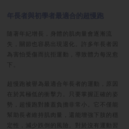
年長者與初學者最適合的超慢跑
隨著年紀增長，身體的肌肉量會逐漸流
失，關節也容易出現退化。許多年長者因
為害怕受傷而抗拒運動，導致體力每況愈
下。
超慢跑被譽為最適合年長者的運動，原因
在於其極低的衝擊力。只要掌握正確的姿
勢，超慢跑對膝蓋負擔非常小。它不僅能
幫助長者維持肌肉量，還能增強下肢的穩
定性，減少跌倒的風險。對於沒有運動習