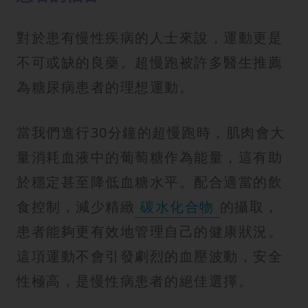
對於患有慢性疾病的人士來說，運動更是
不可或缺的良藥。超慢跑被許多醫生推薦
為糖尿病患者的理想運動。
當我們進行30分鐘的超慢跑時，肌肉會大
量消耗血液中的葡萄糖作為能量，這有助
於穩定甚至降低血糖水平。配合適當的飲
食控制，減少精緻
碳水化合物
的攝取，
患者能夠更有效地管理自己的健康狀況。
這項運動不會引發劇烈的血壓波動，安全
性極高，是慢性病患者的絕佳選擇。