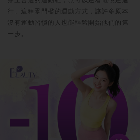
行。這種零門檻的運動方式，讓許多原本
沒有運動習慣的人也能輕鬆開始他們的第
一步。