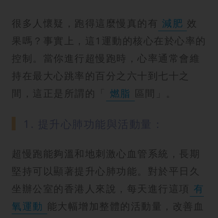
很多人懷疑，跑得這麼慢真的有
減肥
效
果嗎？事實上，這1運動的核心在於心率的
控制。當你進行超慢跑時，心率通常會維
持在最大心跳率的百分之六十到七十之
間，這正是所謂的「
燃脂
區間」。
1. 提升心肺功能與活動量：
超慢跑能夠溫和地刺激心血管系統，長期
堅持可以顯著提升心肺功能。對於平日久
坐辦公室的香港人來說，每天進行這項
有
氧運動
能大幅增加整體的活動量，改善血