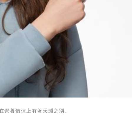
在營養價值上有著天淵之別。