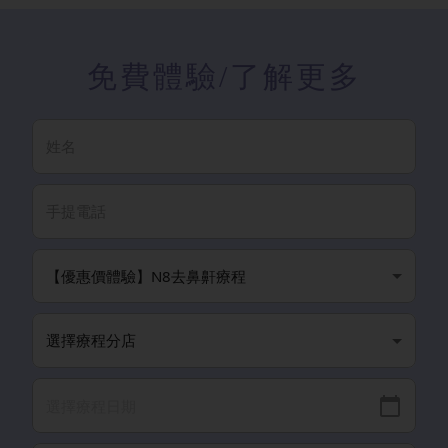
免費體驗
/了解更多